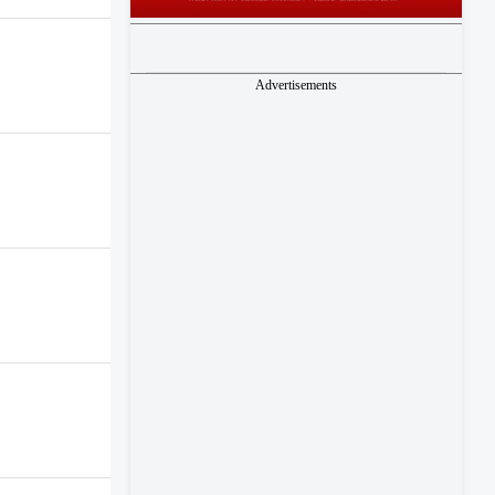
Advertisements