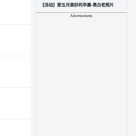
【活动】那五月美妙的早晨-黑白老照片
Advertisements