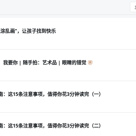
乱涂乱画”，让孩子找到快乐
我要你 | 随手拍：艺术品 | 眼睛的错觉
南：这15条注意事项，值得你花3分钟读完（一）
南：这15条注意事项，值得你花3分钟读完（二）