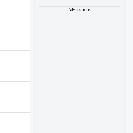
Advertisements