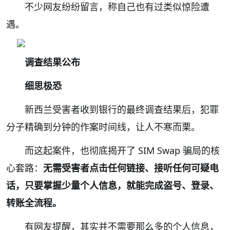
不少网友纷纷留言，称自己也有过类似惊险遭
遇。
调查结果公布
细思极恐
新西兰受害者收到银行的最终调查结果后，犯罪
分子精确到分钟的作案时间线，让人不寒而栗。
而这起案件，也彻底揭开了 SIM Swap 骗局的核
心套路：
无需受害者点击任何链接、接听任何可疑电
话，只要掌握少量个人信息，就能完成盗号、登录、
转账全流程。
有网友提醒，其实并不需要那么多的个人信息，