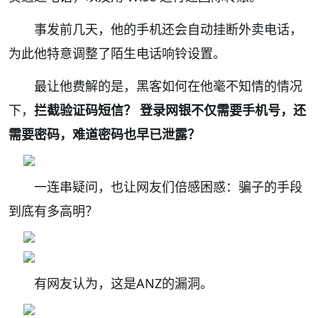
事发前几天，他的手机还会自动挂断外卖电话，
为此他特意调整了陌生电话响铃设置。
最让他费解的是，黑客如何在他毫不知情的情况
下，
拦截验证码短信？ 登录网银不仅需要手机号，还
需要密码，难道密码也早已泄露？
一连串疑问，也让网友们倍感困惑：骗子的手段
到底有多高明？
有网友认为，这是ANZ的漏洞。