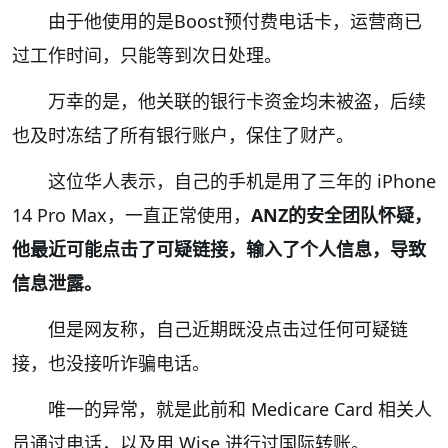
由于他使用的是Boost预付费电话卡，运营商已
过工作时间，只能等到次日处理。
万幸的是，他关联的银行卡资金均未被盗，后续
也及时冻结了所有银行账户，保住了财产。
这位华人表示，自己的手机是用了三年的 iPhone
14 Pro Max，一直正常使用，
ANZ的安全团队怀疑，
他最近可能点击了可疑链接，输入了个人信息，导致
信息泄露。
但是网友称，自己近期既没点击过任何可疑链
接，也没接听诈骗电话。
唯一的异常，就是此前和 Medicare Card 相关人
员通过电话，以及用 Wise 进行过国际转账。