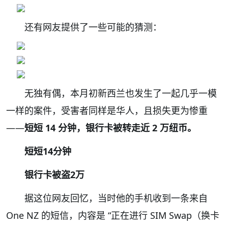
还有网友提供了一些可能的猜测：
无独有偶，本月初新西兰也发生了一起几乎一模
一样的案件，受害者同样是华人，且损失更为惨重
——
短短 14 分钟，银行卡被转走近 2 万纽币。
短短14分钟
银行卡被盗2万
据这位网友回忆，当时他的手机收到一条来自
One NZ 的短信，内容是 “正在进行 SIM Swap（换卡