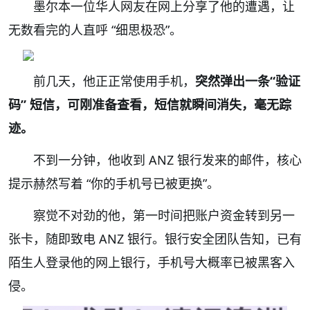
墨尔本一位华人网友在网上分享了他的遭遇，让
无数看完的人直呼 “细思极恐”。
前几天，他正正常使用手机，
突然弹出一条“验证
码” 短信，可刚准备查看，短信就瞬间消失，毫无踪
迹。
不到一分钟，他收到 ANZ 银行发来的邮件，核心
提示赫然写着 “你的手机号已被更换”。
察觉不对劲的他，第一时间把账户资金转到另一
张卡，随即致电 ANZ 银行。银行安全团队告知，已有
陌生人登录他的网上银行，手机号大概率已被黑客入
侵。