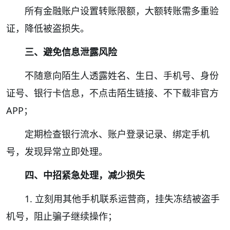
所有金融账户设置转账限额，大额转账需多重验
证，降低被盗损失。
三、避免信息泄露风险
不随意向陌生人透露姓名、生日、手机号、身份
证号、银行卡信息，不点击陌生链接、不下载非官方
APP；
定期检查银行流水、账户登录记录、绑定手机
号，发现异常立即处理。
四、中招紧急处理，减少损失
1. 立刻用其他手机联系运营商，挂失冻结被盗手
机号，阻止骗子继续操作；