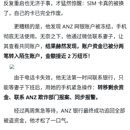
反复重启也无济于事，才猛然惊醒：SIM 卡真的被换
了，自己的卡已完全作废。
更糟糕的是，他发现 ANZ 网银账户被冻结，手机
彻底无法使用。无奈之下，他通过微信联系妻子，让
其查看共同账户，
结果赫然发现，账户资金已被分两
笔转入陌生账户，金额接近 2 万纽币！
由于电话卡失效，他无法第一时间联系银行，只
能等妻子下班后，用她的手机紧急操作：
转移剩余资
金、联系 ANZ 欺诈部门报案、同步报警。
经过两周焦急等待，ANZ 银行最终成功追回全部
被盗资金，他才松了一口气。