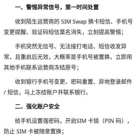
一、警惕异常信号，第一时间处置
收到陌生运营商的 SIM Swap 换卡短信、手机号
变更提醒、验证码短信莫名消失，立刻提高警惕；
手机突然无信号、无法接打电话、短信收发异
常，且重启后无效，大概率是手机号被置换，立即用
其他手机联系运营商冻结原号；
收到银行手机号变更、密码重置、异地登录邮件
/ 短信，马上冻结账户并联系银行。
二、强化账户安全
给手机设置强密码，开启SIM 卡锁（PIN 码），
防止 SIM 卡被随意置换；