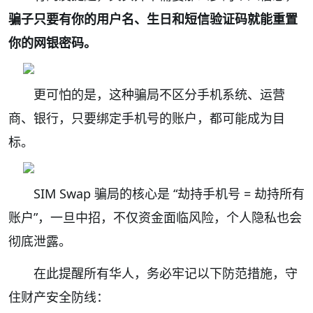
骗子只要有你的用户名、生日和短信验证码就能重置
你的网银密码。
更可怕的是，这种骗局不区分手机系统、运营
商、银行，只要绑定手机号的账户，都可能成为目
标。
SIM Swap 骗局的核心是 “劫持手机号 = 劫持所有
账户”，一旦中招，不仅资金面临风险，个人隐私也会
彻底泄露。
在此提醒所有华人，务必牢记以下防范措施，守
住财产安全防线：