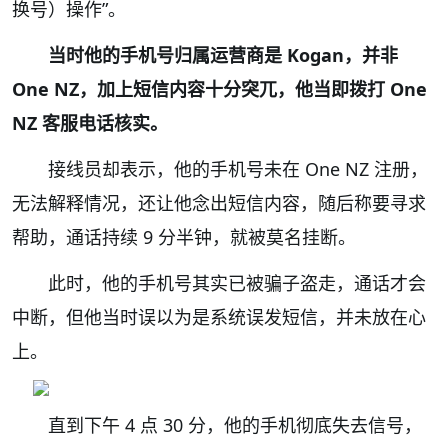
换号）操作”。
当时他的手机号归属运营商是 Kogan，并非
One NZ，加上短信内容十分突兀，他当即拨打 One
NZ 客服电话核实。
接线员却表示，他的手机号未在 One NZ 注册，
无法解释情况，还让他念出短信内容，随后称要寻求
帮助，通话持续 9 分半钟，就被莫名挂断。
此时，他的手机号其实已被骗子盗走，通话才会
中断，但他当时误以为是系统误发短信，并未放在心
上。
直到下午 4 点 30 分，他的手机彻底失去信号，