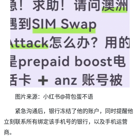
图片来源：小红书@荷包蛋不语
紧急沟通后，银行冻结了他的账户，同时提醒他
立刻联系所有绑定该手机号的银行，以及手机运营
商。