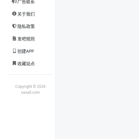
广告联系
关于我们
隐私政策
发吧规则
创建APP
收藏站点
Copyright © 2026
vava8.com