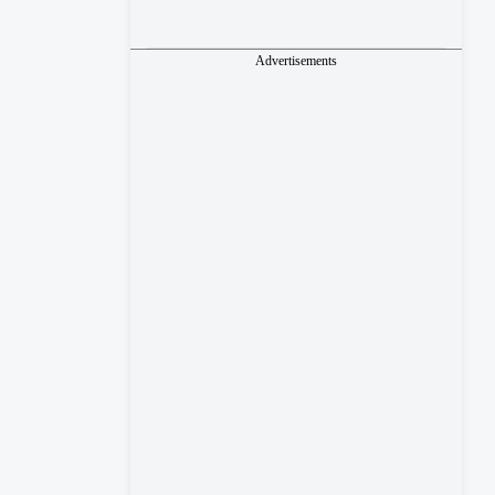
Advertisements