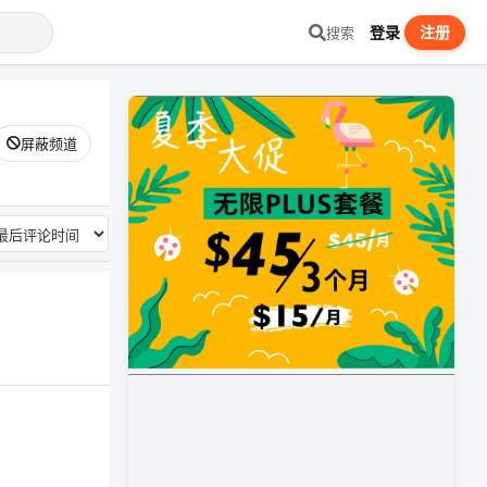
登录
注册
搜索
屏蔽频道