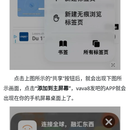
点击上图所示的“共享”按钮后，就会出现下图所
示画面，点击
“添加到主屏幕”
，vava8发吧的APP就会
出现在你的手机屏幕桌面上了。