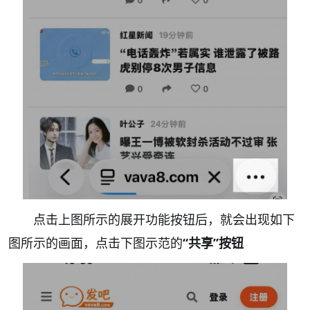
点击上图所示的展开功能按钮后，就会出现如下
图所示的画面，点击下图示范的
“共享”按钮