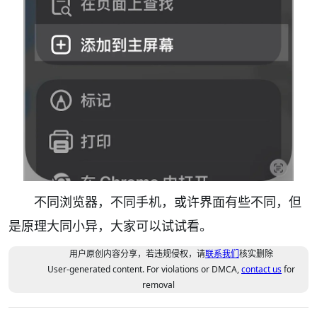
不同浏览器，不同手机，或许界面有些不同，但
是原理大同小异，大家可以试试看。
用户原创内容分享，若违规侵权，请
联系我们
核实删除
User-generated content. For violations or DMCA,
contact us
for
removal