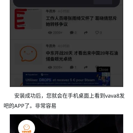
安装成功后，您就会在手机桌面上看到vava8发
吧的APP了。非常容易