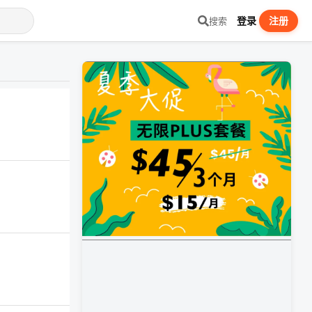
登录
注册
搜索