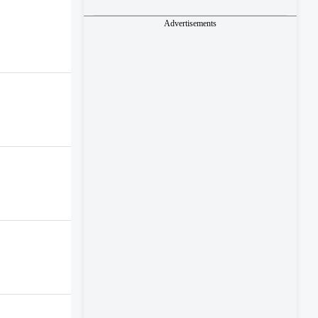
Advertisements