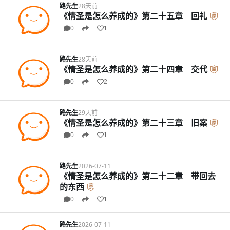
路先生
28天前
《情圣是怎么养成的》第二十五章 回礼
0
1
路先生
28天前
《情圣是怎么养成的》第二十四章 交代
0
2
路先生
29天前
《情圣是怎么养成的》第二十三章 旧案
0
1
路先生
2026-07-11
《情圣是怎么养成的》第二十二章 带回去
的东西
0
1
路先生
2026-07-11