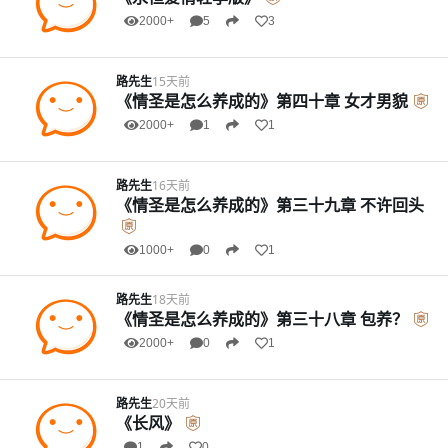
2000+
5
3
路先生
15天前
《情圣是怎么养成的》第四十章 女才男貌
2000+
1
1
路先生
16天前
《情圣是怎么养成的》第三十九章 不许回头
1000+
0
1
路先生
18天前
《情圣是怎么养成的》第三十八章 包养？
2000+
0
1
路先生
20天前
《长风》
1
0