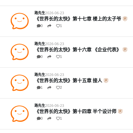
路先生
2026-06-23
《世界长的太快》第十七章 楼上的太子爷
0
1
路先生
2026-06-23
《世界长的太快》第十六章 《企业代表》
0
1
路先生
2026-06-23
《世界长的太快》第十五章 接人
1
2
路先生
2026-06-23
《世界长的太快》第十四章 半个设计师
0
1