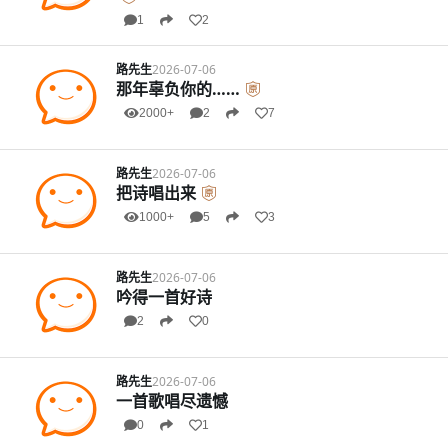
1
2
路先生
2026-07-06
那年辜负你的……
2000+
2
7
路先生
2026-07-06
把诗唱出来
1000+
5
3
路先生
2026-07-06
吟得一首好诗
2
0
路先生
2026-07-06
一首歌唱尽遗憾
0
1