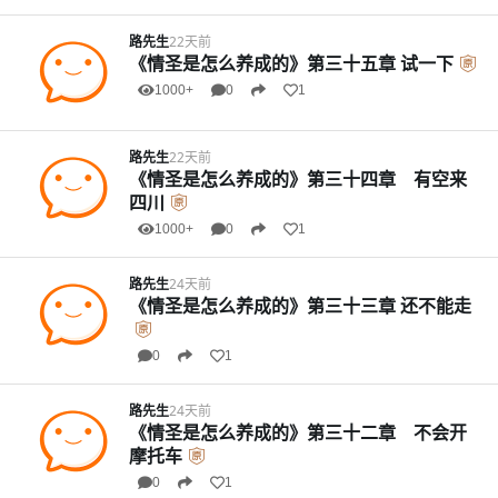
路先生
22天前
《情圣是怎么养成的》第三十五章 试一下
1000+
0
1
路先生
22天前
《情圣是怎么养成的》第三十四章 有空来
四川
1000+
0
1
路先生
24天前
《情圣是怎么养成的》第三十三章 还不能走
0
1
路先生
24天前
《情圣是怎么养成的》第三十二章 不会开
摩托车
0
1