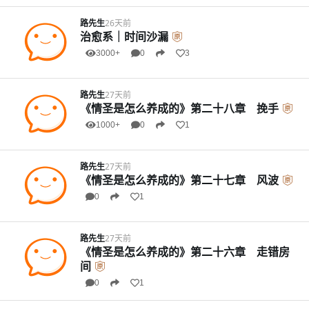
路先生
26天前
治愈系｜时间沙漏
3000+
0
3
路先生
27天前
《情圣是怎么养成的》第二十八章 挽手
1000+
0
1
路先生
27天前
《情圣是怎么养成的》第二十七章 风波
0
1
路先生
27天前
《情圣是怎么养成的》第二十六章 走错房
间
0
1