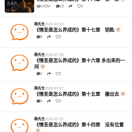
1000+
10
2
路先生
2026-07-09
《情圣是怎么养成的》第十七章 钥匙
0
1
路先生
2026-07-08
《情圣是怎么养成的》第十六章 多出来的一
间
2
1
路先生
2026-07-07
《情圣是怎么养成的》第十五章 搬出去
0
1
路先生
2026-07-07
《情圣是怎么养成的》第十四章 没有位置