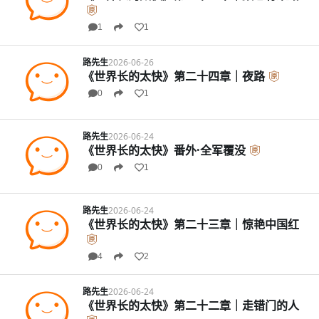
1
1
路先生
2026-06-26
《世界长的太快》第二十四章｜夜路
0
1
路先生
2026-06-24
《世界长的太快》番外·全军覆没
0
1
路先生
2026-06-24
《世界长的太快》第二十三章｜惊艳中国红
4
2
路先生
2026-06-24
《世界长的太快》第二十二章｜走错门的人