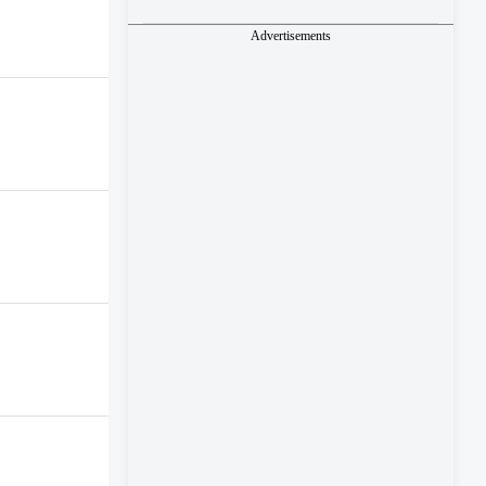
Advertisements