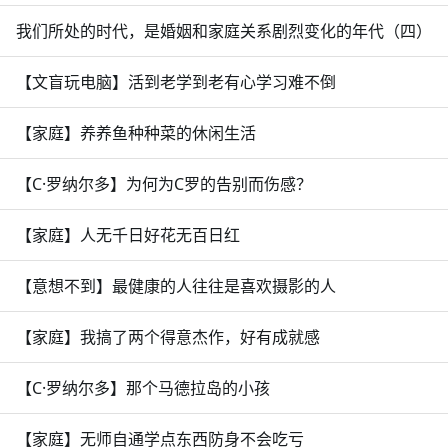
我们所处的时代，是婚姻和家庭关系剧烈变化的年代（四）
【文盲玩电脑】活到老学到老有心学习难不倒
【家庭】养养鱼种种菜的休闲生活
【C·罗纳尔多】为何为C罗的告别而伤感？
【家庭】人无千日好花无百日红
【意想不到】最健康的人往往是喜欢摄影的人
【家庭】我搞了两个得意杰作，好有成就感
【C·罗纳尔多】那个马德拉岛的小孩
【家庭】无师自通学点东西防身不会吃亏