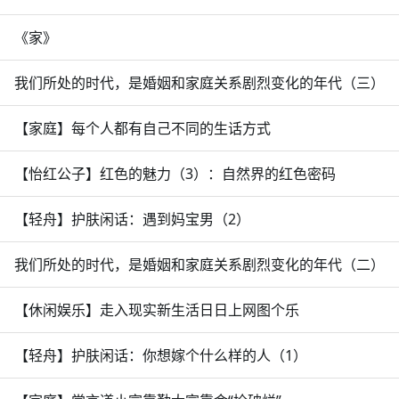
《家》
我们所处的时代，是婚姻和家庭关系剧烈变化的年代（三）
【家庭】每个人都有自己不同的生话方式
【怡红公子】红色的魅力（3）：自然界的红色密码
【轻舟】护肤闲话：遇到妈宝男（2）
我们所处的时代，是婚姻和家庭关系剧烈变化的年代（二）
【休闲娱乐】走入现实新生活日日上网图个乐
【轻舟】护肤闲话：你想嫁个什么样的人（1）