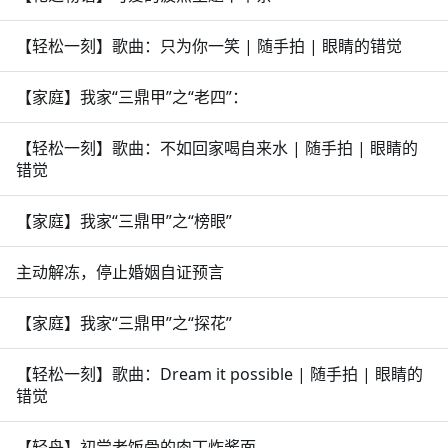
【轻松一刻】歌曲：只为你一笑 | 随手拍 | 眼睛的错觉
【家庭】我家“三鼎甲”之“老四”：
【轻松一刻】歌曲：不如回家喝自来水 | 随手拍 | 眼睛的
错觉
【家庭】我家“三鼎甲”之“榜眼”
主动解冻，停止婚姻自证预言
【家庭】我家“三鼎甲”之“探花”
【轻松一刻】歌曲：Dream it possible | 随手拍 | 眼睛的
错觉
【轻舟】初尝老饭骨的肉丁炸酱面