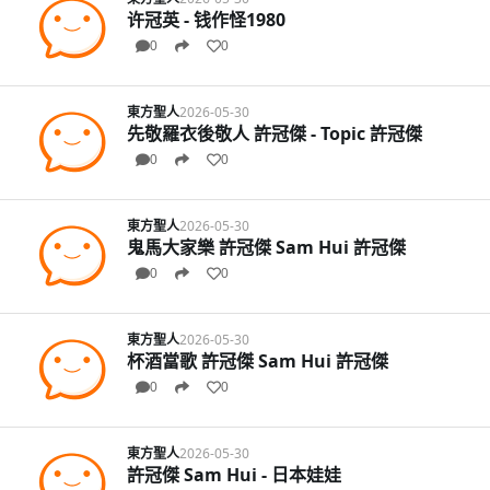
许冠英 - 钱作怪1980
0
0
東方聖人
2026-05-30
先敬羅衣後敬人 許冠傑 - Topic 許冠傑
0
0
東方聖人
2026-05-30
鬼馬大家樂 許冠傑 Sam Hui 許冠傑
0
0
東方聖人
2026-05-30
杯酒當歌 許冠傑 Sam Hui 許冠傑
0
0
東方聖人
2026-05-30
許冠傑 Sam Hui - 日本娃娃