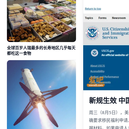
全球百岁人瑞最多的长寿地区几乎每天
都吃这一食物
新规生效 中
周三（8月5日），美
确要求移民福利申请
据材料。如果申请人