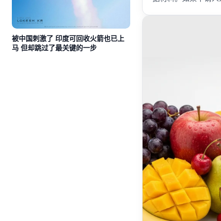
被中国刺激了 印度可回收火箭也已上
马 但却跳过了最关键的一步