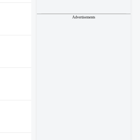
Advertisements