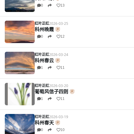
0
13
红叶正红
2026-03-25
科州晚霞
0
12
红叶正红
2026-03-24
科州春云
1
11
红叶正红
2026-03-20
葡萄风信子四则
1
11
红叶正红
2026-03-19
科州春天
0
10