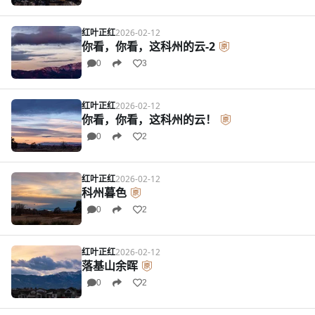
红叶正红
2026-02-12
你看，你看，这科州的云-2
0
3
红叶正红
2026-02-12
你看，你看，这科州的云！
0
2
红叶正红
2026-02-12
科州暮色
0
2
红叶正红
2026-02-12
落基山余晖
0
2