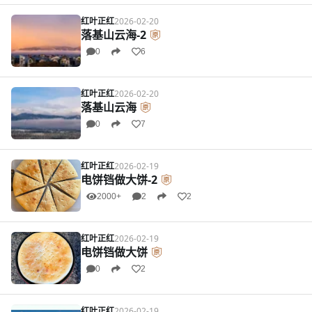
红叶正红
2026-02-20
落基山云海-2
0
6
红叶正红
2026-02-20
落基山云海
0
7
红叶正红
2026-02-19
电饼铛做大饼-2
2000+
2
2
红叶正红
2026-02-19
电饼铛做大饼
0
2
红叶正红
2026-02-19