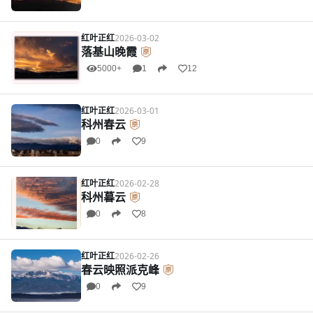
红叶正红
2026-03-02
落基山晚霞
5000+
1
12
红叶正红
2026-03-01
科州春云
0
9
红叶正红
2026-02-28
科州暮云
0
8
红叶正红
2026-02-26
春云映照派克峰
0
9