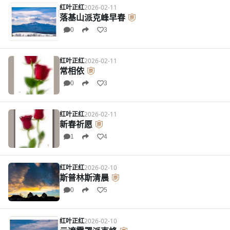
红叶正红
2026-02-11
落基山派克峰早春
0
3
红叶正红
2026-02-11
常相依
0
3
红叶正红
2026-02-11
新春祈愿
1
4
红叶正红
2026-02-10
斯普林斯清晨
0
5
红叶正红
2026-02-10