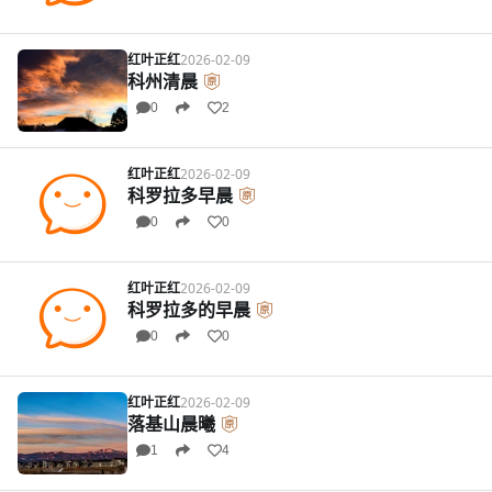
红叶正红
2026-02-09
科州清晨
0
2
红叶正红
2026-02-09
科罗拉多早晨
0
0
红叶正红
2026-02-09
科罗拉多的早晨
0
0
红叶正红
2026-02-09
落基山晨曦
1
4