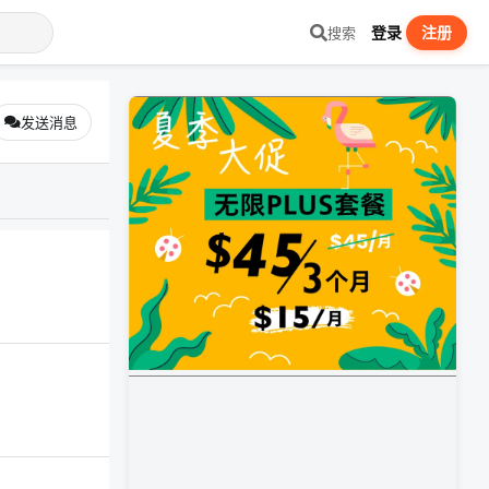
登录
注册
搜索
发送消息