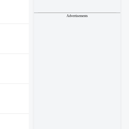
Advertisements