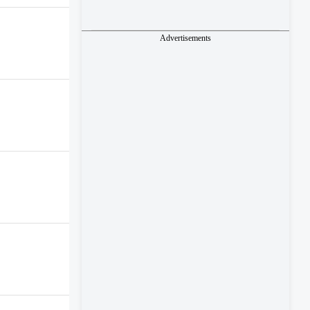
Advertisements