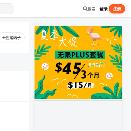
登录
注册
搜索
创建帖子