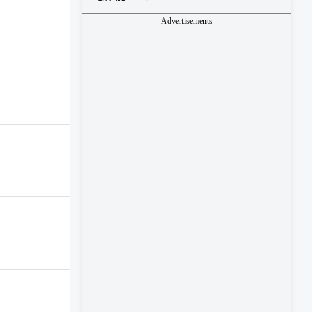
Advertisements