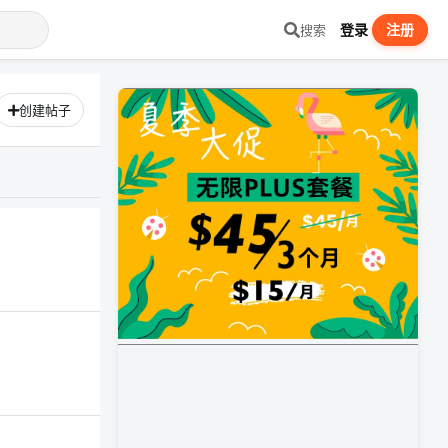
登录
注册
搜索
创建帖子