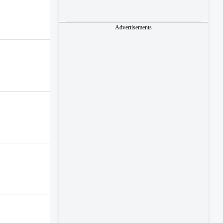
Advertisements