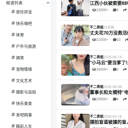
频道列表
江西小伙被索要88
13000+
3
奇珍异宝
快乐嗨吧
不二表姐
29天前
丈夫花70万没救活
体育
21000+
10
户外与旅游
不二表姐
2026-06-19
搞笑
“小马云”要当爹了
宠物情缘
16000+
2
文化艺术
不二表姐
2026-06-08
摄影与自拍
董事长和女模特"
20000+
4
快乐美食
发吧网事
不二表姐
2026-05-16
摆拍盲道被撞的盲
精彩人生