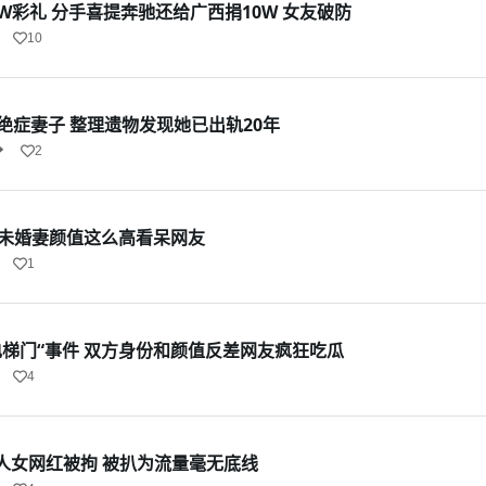
W彩礼 分手喜提奔驰还给广西捐10W 女友破防
10
绝症妻子 整理遗物发现她已出轨20年
2
!未婚妻颜值这么高看呆网友
1
电梯门“事件 双方身份和颜值反差网友疯狂吃瓜
4
人女网红被拘 被扒为流量毫无底线