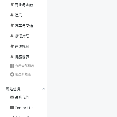
商业与金融
娱乐
汽车与交通
谜语对联
在线视频
情感世界
查看全部频道
创建新频道
网站信息
联系我们
Contact Us