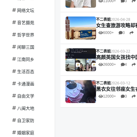
11000+
3
网络文坛
不二表姐
2026-04-28
音艺摄苑
女生查旅游攻略却
6000+
3
哲学世界
闲聊三国
不二表姐
2026-03-22
高颜英国女孩找中
江南同乡
26000+
4
生活百态
不二表姐
2026-03-12
卡通漫画
黑衣女往邻座女生
自由文学
12000+
3
八闽大地
自卫家防
婚姻家庭