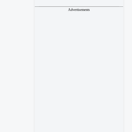
Advertisements