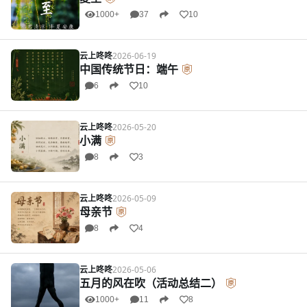
1000+
37
10
云上咚咚
2026-06-19
中国传统节日：端午
6
10
云上咚咚
2026-05-20
小满
8
3
云上咚咚
2026-05-09
母亲节
8
4
云上咚咚
2026-05-06
五月的风在吹（活动总结二）
1000+
11
8