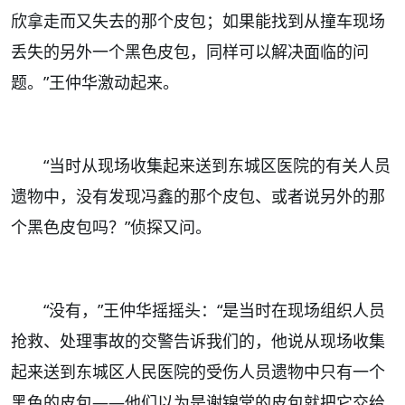
欣拿走而又失去的那个皮包；如果能找到从撞车现场
丢失的另外一个黑色皮包，同样可以解决面临的问
题。”王仲华激动起来。
“当时从现场收集起来送到东城区医院的有关人员
遗物中，没有发现冯鑫的那个皮包、或者说另外的那
个黑色皮包吗？”侦探又问。
“
没有，”王仲华摇摇头：“是当时在现场组织人员
抢救、处理事故的交警告诉我们的，他说从现场收集
起来送到东城区人民医院的受伤人员遗物中只有一个
黑色的皮包——他们以为是谢锦堂的皮包就把它交给