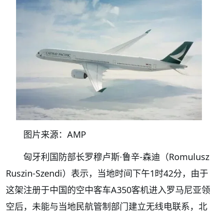
图片来源：AMP
匈牙利国防部长罗穆卢斯·鲁辛-森迪（Romulusz
Ruszin-Szendi）表示，当地时间下午1时42分，由于
这架注册于中国的空中客车A350客机进入罗马尼亚领
空后，未能与当地民航管制部门建立无线电联系，北