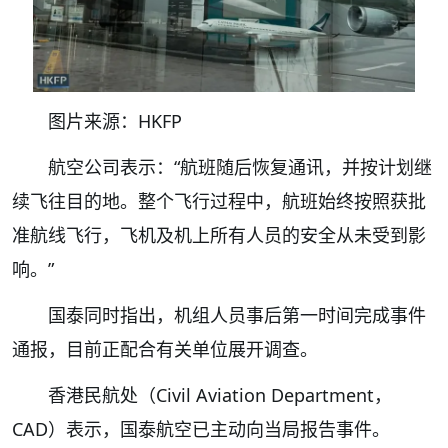
图片来源：HKFP
航空公司表示：“航班随后恢复通讯，并按计划继
续飞往目的地。整个飞行过程中，航班始终按照获批
准航线飞行，飞机及机上所有人员的安全从未受到影
响。”
国泰同时指出，机组人员事后第一时间完成事件
通报，目前正配合有关单位展开调查。
香港民航处（Civil Aviation Department，
CAD）表示，国泰航空已主动向当局报告事件。