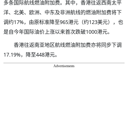
多条国际航线燃油附加费。其中，香港往返西南太平
洋、北美、欧洲、中东及非洲航线的燃油附加费将下
调约17%，由原标准降至965港元（约123美元），也
是自今年国际油价上涨以来首次跌破1000港元。
香港往返南亚地区航线燃油附加费亦将同步下调
17.19%，降至448港元。
Advertisements