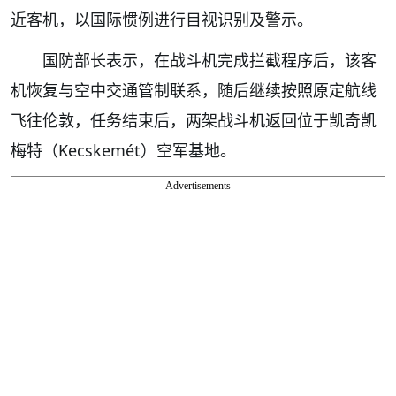
近客机，以国际惯例进行目视识别及警示。
国防部长表示，在战斗机完成拦截程序后，该客
机恢复与空中交通管制联系，随后继续按照原定航线
飞往伦敦，任务结束后，两架战斗机返回位于凯奇凯
梅特（Kecskemét）空军基地。
Advertisements