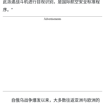
此派遣战斗机进行目视识别，是国际航空安全标准程
序。”
Advertisements
自俄乌战争爆发以来，大多数往返亚洲与欧洲的