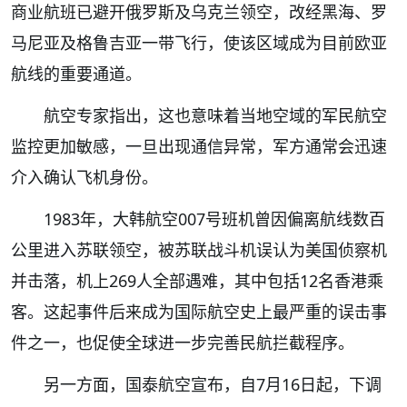
商业航班已避开俄罗斯及乌克兰领空，改经黑海、罗
马尼亚及格鲁吉亚一带飞行，使该区域成为目前欧亚
航线的重要通道。
航空专家指出，这也意味着当地空域的军民航空
监控更加敏感，一旦出现通信异常，军方通常会迅速
介入确认飞机身份。
1983年，大韩航空007号班机曾因偏离航线数百
公里进入苏联领空，被苏联战斗机误认为美国侦察机
并击落，机上269人全部遇难，其中包括12名香港乘
客。这起事件后来成为国际航空史上最严重的误击事
件之一，也促使全球进一步完善民航拦截程序。
另一方面，国泰航空宣布，自7月16日起，下调