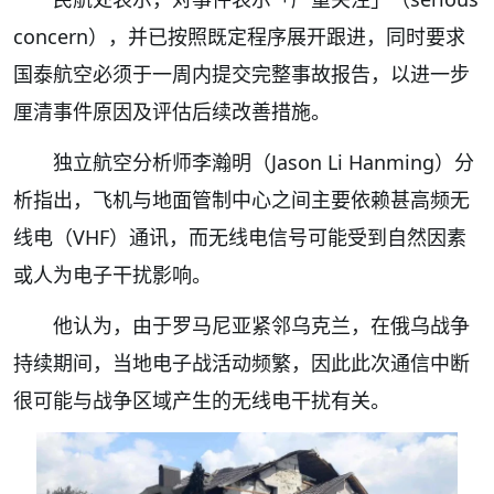
concern），并已按照既定程序展开跟进，同时要求
国泰航空必须于一周内提交完整事故报告，以进一步
厘清事件原因及评估后续改善措施。
独立航空分析师李瀚明（Jason Li Hanming）分
析指出，飞机与地面管制中心之间主要依赖甚高频无
线电（VHF）通讯，而无线电信号可能受到自然因素
或人为电子干扰影响。
他认为，由于罗马尼亚紧邻乌克兰，在俄乌战争
持续期间，当地电子战活动频繁，因此此次通信中断
很可能与战争区域产生的无线电干扰有关。