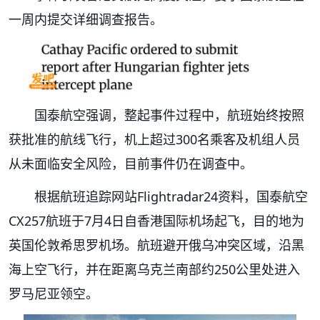
一周内提交详细调查报告。
国泰航空强调，整起事件过程中，航班始终按照
获批准的航线飞行，机上超过300名乘客及机组人员
从未面临安全风险，目前事件仍在调查中。
根据航班追踪网站Flightradar24资料，国泰航空
CX257航班于7月4日自香港国际机场起飞，目的地为
英国伦敦希思罗机场。航班避开俄乌冲突区域，沿黑
海上空飞行，并在距离乌克兰南部约250公里处进入
罗马尼亚领空。