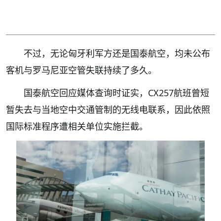
不过，无论匈牙利军方还是国泰航空，均未公布
客机与罗马尼亚空管失联持续了多久。
国泰航空回应媒体查询时证实，CX257航班曾短
暂失去与当地空中交通管制的无线电联系，因此依照
国际标准程序遭相关单位实施拦截。