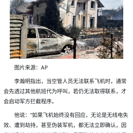
图片来源：AP
李瀚明指出，当空管人员无法联系飞机时，通常
会先透过其他航班代为呼叫，若仍无法取得联系，才
会启动军方拦截程序。
他说：“如果飞机始终没有回应，无论是无线电失
效、遭到劫持，甚至伪装军机，都无法立即确认，因