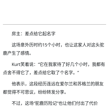
房主：差点给它起名字
这场意外历时约15个小时，也让这家人对这头驼
鹿产生了感情。
Kurt笑着说：“它在我家待了好几个小时，我都有
点舍不得它了，差点给它取了个名字。”
他表示，这段经历连远在爱尔兰和苏格兰的朋友
都觉得不可思议，纷纷转发分享。
不过，这场“驼鹿历险记”也让他们付出了代价