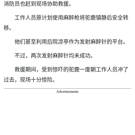
消防员也赶到现场协助救援。
工作人员原计划使用麻醉枪将驼鹿镇静后安全转
移。
他们甚至利用后院凉亭作为发射麻醉针的平台。
不过，两次发射麻醉针均未成功。
救援期间，受到惊吓的驼鹿一度朝工作人员冲了
过去，现场十分惊险。
Advertisements