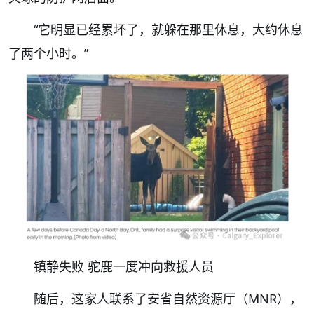
“它明显已经累坏了，就躲在那里休息，大约休息
了两个小时。”
镇静失败 驼鹿一度冲向救援人员
随后，这家人联系了安省自然资源厅（MNR），