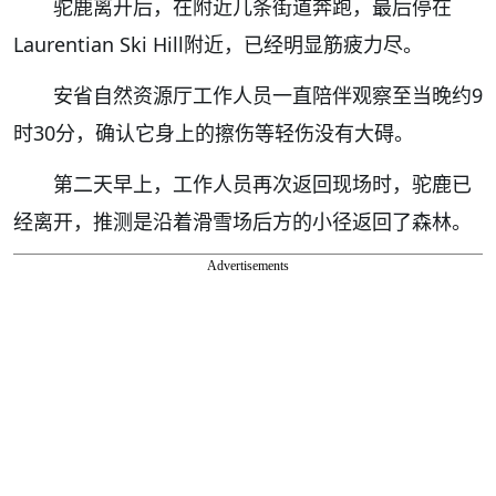
驼鹿离开后，在附近几条街道奔跑，最后停在
Laurentian Ski Hill附近，已经明显筋疲力尽。
安省自然资源厅工作人员一直陪伴观察至当晚约9
时30分，确认它身上的擦伤等轻伤没有大碍。
第二天早上，工作人员再次返回现场时，驼鹿已
经离开，推测是沿着滑雪场后方的小径返回了森林。
Advertisements