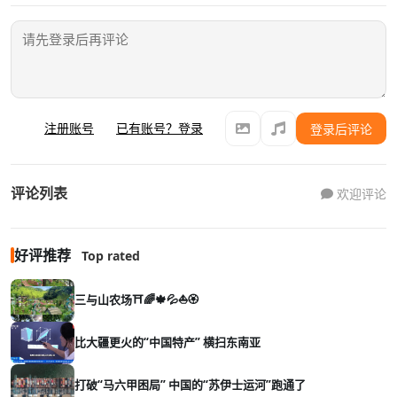
注册账号
已有账号？登录
登录后评论
评论列表
欢迎评论
好评推荐
Top rated
三与山农场⛩️🌈🍁💦⛵🏵️
比大疆更火的“中国特产” 横扫东南亚
打破“马六甲困局” 中国的“苏伊士运河”跑通了