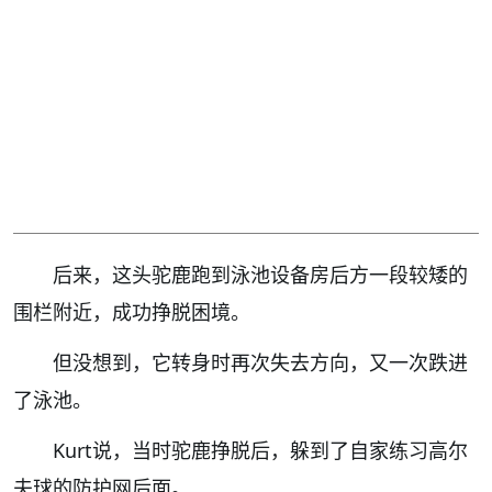
后来，这头驼鹿跑到泳池设备房后方一段较矮的
围栏附近，成功挣脱困境。
但没想到，它转身时再次失去方向，又一次跌进
了泳池。
Kurt说，当时驼鹿挣脱后，躲到了自家练习高尔
夫球的防护网后面。