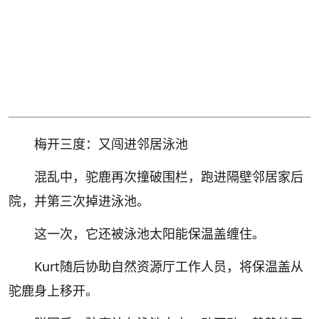
梅开三度：又闯进邻居泳池
混乱中，驼鹿再次撞破围栏，跑进隔壁邻居家后
院，并第三次掉进泳池。
这一次，它还被泳池太阳能保温盖缠住。
Kurt随后协助自然资源厅工作人员，将保温盖从
驼鹿身上移开。