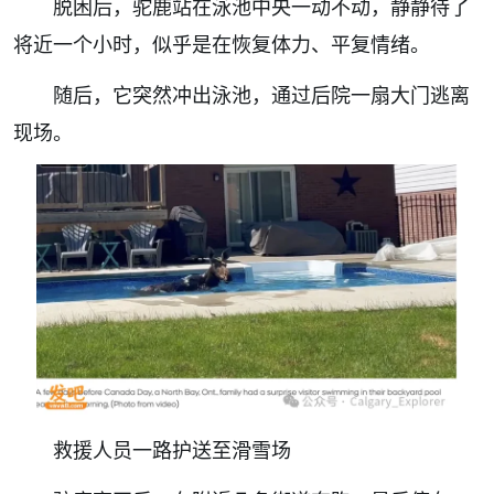
脱困后，驼鹿站在泳池中央一动不动，静静待了
将近一个小时，似乎是在恢复体力、平复情绪。
随后，它突然冲出泳池，通过后院一扇大门逃离
现场。
救援人员一路护送至滑雪场