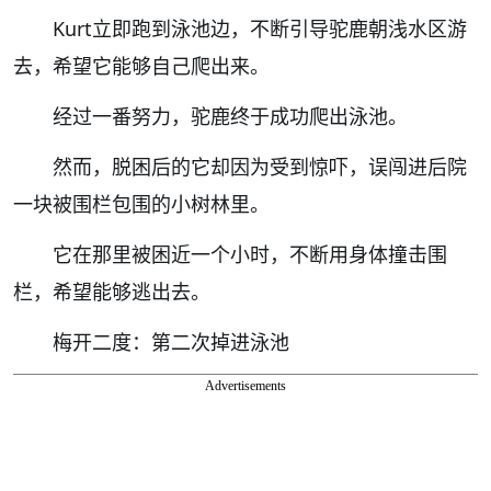
Kurt立即跑到泳池边，不断引导驼鹿朝浅水区游
去，希望它能够自己爬出来。
经过一番努力，驼鹿终于成功爬出泳池。
然而，脱困后的它却因为受到惊吓，误闯进后院
一块被围栏包围的小树林里。
它在那里被困近一个小时，不断用身体撞击围
栏，希望能够逃出去。
梅开二度：第二次掉进泳池
Advertisements