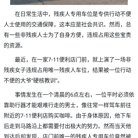
在日常生活中，残疾人专用车位是专供行动不便
人士使用的交通保障，这本应是社会共识。然而，总
有一些非残疾人士为了自身方便，违规占用这些宝贵
的资源。
最近，在一家7-11便利店门前，就上演了一场非
残疾女子违规占用唯一残疾人车位，结果被一位行动
不便的大爷“硬核教训”。
事情发生在一个清晨的6点左右，一位平时必须依
靠助行器才能艰难行走的男士，像往常一样驾车前往
附近的7-11便利店购买咖啡。由于身体原因，他下车
后走到马路沿上都需要付出极大的努力。然而当天他
到达后却发现，店门前唯一的残疾人专用车位竟然被