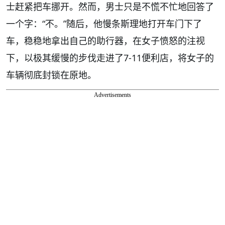
士赶紧把车挪开。然而，男士只是不慌不忙地回答了
一个字：“不。”随后，他慢条斯理地打开车门下了
车，稳稳地拿出自己的助行器，在女子愤怒的注视
下，以极其缓慢的步伐走进了7-11便利店，将女子的
车辆彻底封锁在原地。
Advertisements