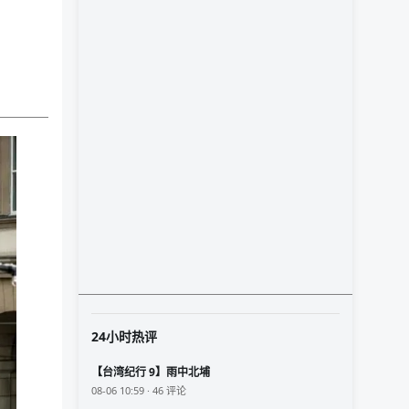
24小时热评
【台湾纪行 9】雨中北埔
08-06 10:59 · 46 评论