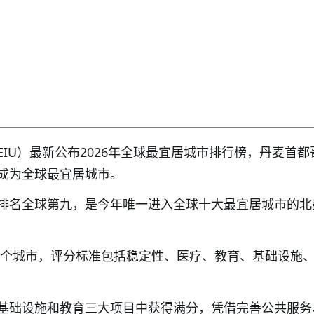
IU）最新公布2026年全球最宜居城市排行榜，丹麦首都
成为全球最宜居城市。
排名全球第九，是今年唯一进入全球十大最宜居城市的北
173个城市，评分标准包括稳定性、医疗、教育、基础设施
基础设施和教育三大项目中获得满分，凭借完善公共服务