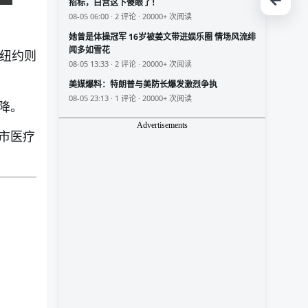
招标，白宫这下傻眼了！
08-05 06:00 · 2 评论 · 20000+ 次阅读
她曾是体操冠军 16岁被姜文带进娱乐圈 情场风流绯
闻多如雪花
。纽约则
08-05 13:33 · 2 评论 · 20000+ 次阅读
美媒爆料：特朗普与美防长爆发激烈争执
08-05 23:13 · 1 评论 · 20000+ 次阅读
降。
Advertisements
市医疗