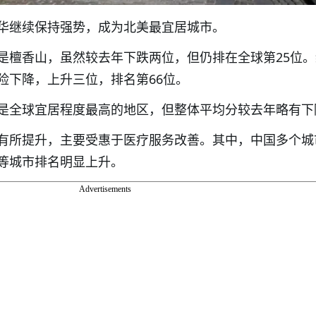
华继续保持强势，成为北美最宜居城市。
是檀香山，虽然较去年下跌两位，但仍排在全球第25位
险下降，上升三位，排名第66位。
是全球宜居程度最高的地区，但整体平均分较去年略有下
有所提升，主要受惠于医疗服务改善。其中，中国多个城
等城市排名明显上升。
Advertisements