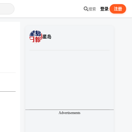
登录
注册
搜索
星岛
Advertisements