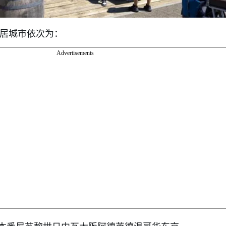
宜居城市依次为：
Advertisements