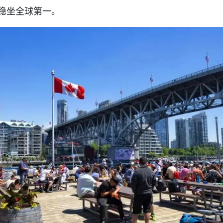
稳坐全球第一。