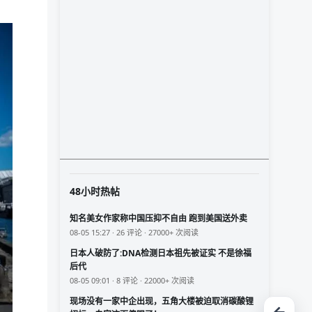
48小时热帖
知名美女作家称中国压抑不自由 跑到美国送外卖
08-05 15:27 · 26 评论 · 27000+ 次阅读
日本人破防了:DNA检测日本祖先被证实 不是徐福
后代
08-05 09:01 · 8 评论 · 22000+ 次阅读
现场没有一家中企出现，五角大楼被迫取消碳酸锂