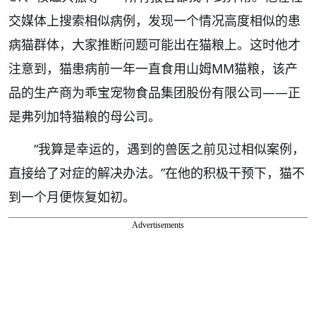
交媒体上搜索相似病例，发现一个情况高度相似的患
病猫群体，大家推断问题可能出在猫粮上。这时他才
注意到，猫患病前一年一直食用山姆MM猫粮，该产
品的生产商为乖宝宠物食品集团股份有限公司——正
是弗列加特猫粮的母公司。
“我算是幸运的，遇到的兽医之前见过相似案例，
直接给了对症的解决办法。”在他的积极干预下，猫不
到一个月便恢复如初。
Advertisements