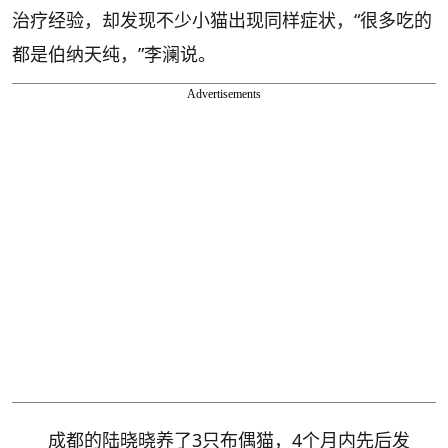
治疗经验，却发现不少小猫出现同样症状，“很多吃的
都是伯纳天纯，”李澜说。
Advertisements
成都的陆晓晓养了3只布偶猫，4个月内先后发