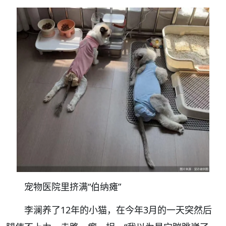
宠物医院里挤满“伯纳瘫”
李澜养了12年的小猫，在今年3月的一天突然后