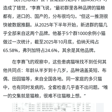
造成了错觉，”李赛飞说，“最初群里各种品牌的猫粮
都有，进口的、国产的，分布很均匀。”但这一推测很
快被数据推翻。从2025年下半年开始，新进群的猫几
乎全部来自这两个品牌。他基于5个群1000余例小猫
做过一次统计，截至2025年10月底，伯纳天纯占
65.58%，弗列加特占24.6%，其余是其他品牌。
在李赛飞的观察中，这些患病猫咪找不到任何其
他共同点：年龄从半岁到十几岁，品种涵盖英短、布
偶、田园猫等，来自全国各地。同一家庭的多只猫
中，也有同时发病的。全套检查几乎查不出问题。“唯
一的交集就是猫粮，很难不往猫粮上想。”