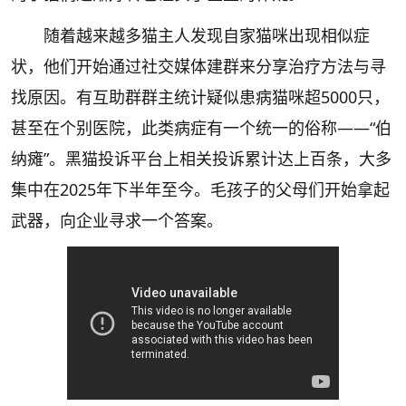
随着越来越多猫主人发现自家猫咪出现相似症
状，他们开始通过社交媒体建群来分享治疗方法与寻
找原因。有互助群群主统计疑似患病猫咪超5000只，
甚至在个别医院，此类病症有一个统一的俗称——“伯
纳瘫”。黑猫投诉平台上相关投诉累计达上百条，大多
集中在2025年下半年至今。毛孩子的父母们开始拿起
武器，向企业寻求一个答案。