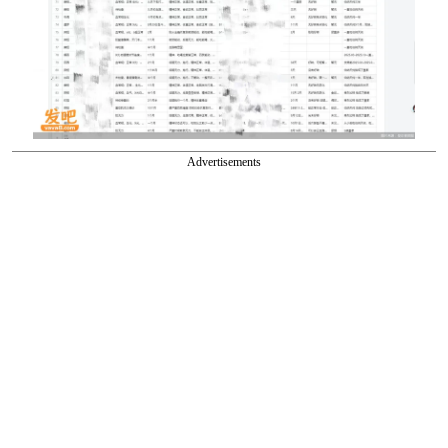
Advertisements