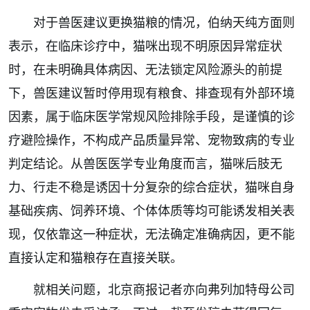
对于兽医建议更换猫粮的情况，伯纳天纯方面则
表示，在临床诊疗中，猫咪出现不明原因异常症状
时，在未明确具体病因、无法锁定风险源头的前提
下，兽医建议暂时停用现有粮食、排查现有外部环境
因素，属于临床医学常规风险排除手段，是谨慎的诊
疗避险操作，不构成产品质量异常、宠物致病的专业
判定结论。从兽医医学专业角度而言，猫咪后肢无
力、行走不稳是诱因十分复杂的综合症状，猫咪自身
基础疾病、饲养环境、个体体质等均可能诱发相关表
现，仅依靠这一种症状，无法确定准确病因，更不能
直接认定和猫粮存在直接关联。
就相关问题，北京商报记者亦向弗列加特母公司