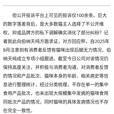
但公开投诉平台上可见的投诉仅100余条。巨大
的数字落差背后，是大多数猫主人选择了不公开维
权，抑或品牌方的私下调解确实消化了部分纠纷？记
者就此向伯纳天纯方面求证，对方回应称，自2025年
8月注意到有消费者反馈有猫咪出现后腿无力情况，伯
纳天纯成立专项小组跟进。截至今日公司对该情况仍
保持高度关注，并积极与消费者沟通，对消费者反馈
的情况和产品批次、猫咪本身的年龄、相关病史等信
息进行整理统计，经过分类梳理，不存在单一的集中
食用产品批次，也未出现大规模集中发病的猫咪食用
同批次产品的情况，同时猫咪的具体发病情况也不存
在完全一致性。