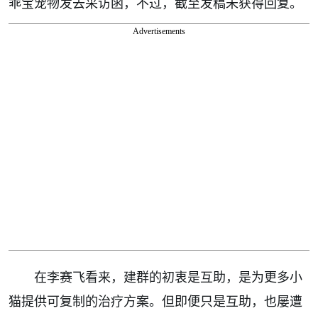
乖宝宠物发去采访函，不过，截至发稿未获得回复。
Advertisements
在李赛飞看来，建群的初衷是互助，是为更多小
猫提供可复制的治疗方案。但即便只是互助，也屡遭