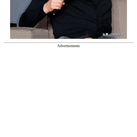
Advertisements