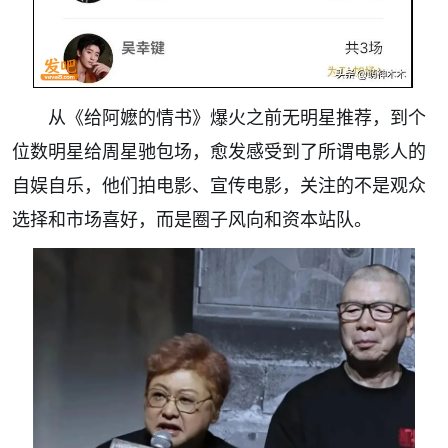
从《给阿嬷的情书》爆火之前无明星推荐，到个
位数明星给周星驰包场，愈发感受到了所谓电影人的
自娱自乐，他们拍电影、宣传电影，关注的不是观众
选择和市场喜好，而是圈子风向和资本站队。