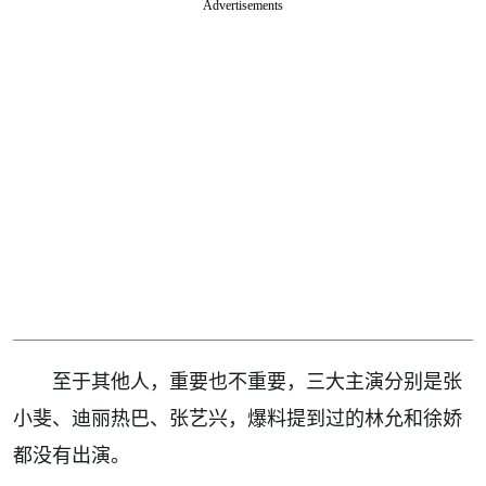
Advertisements
至于其他人，重要也不重要，三大主演分别是张
小斐、迪丽热巴、张艺兴，爆料提到过的林允和徐娇
都没有出演。