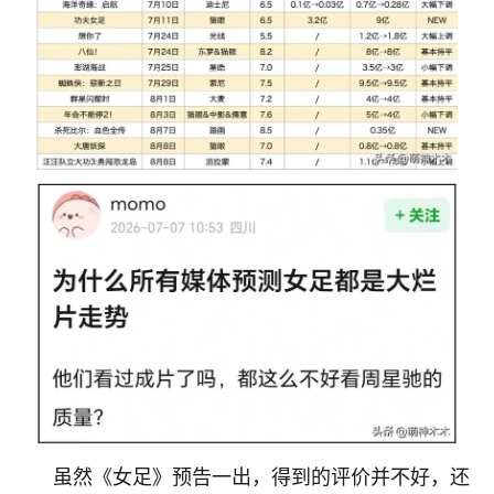
虽然《女足》预告一出，得到的评价并不好，还