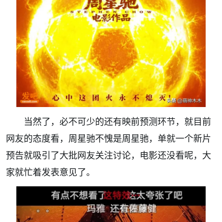
当然了，必不可少的还有映前预测环节，就目前
网友的态度看，周星驰不愧是周星驰，单就一个新片
预告就吸引了大批网友关注讨论，电影还没看呢，大
家就忙着发表意见了。