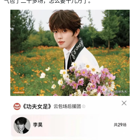
气包了二十多场，怎么要十几万了。