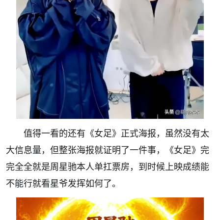
值得一看的还有《女足》正式海报，虽然没有太
大信息量，但整张海报就证明了一件事，《女足》完
完全全就是周星驰本人单扛票房，到时候上映成绩能
不能行就看星爷发挥如何了。