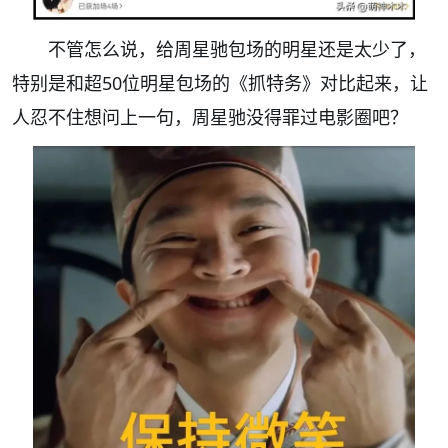
不管怎么说，给周星驰包场的明星还是太少了，
特别是和超50位明星包场的《抓特务》对比起来，让
人忍不住想问上一句，周星驰没得罪过电影圈吧？