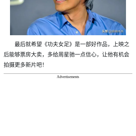
最后就希望《功夫女足》是一部好作品，上映之
后能够票房大卖，多给周星驰一点信心，让他有机会
拍摄更多新片吧！
Advertisements