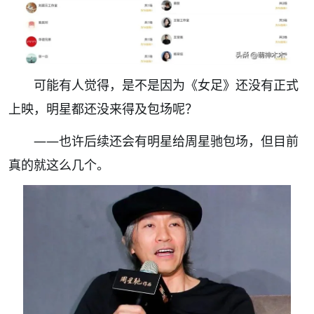
可能有人觉得，是不是因为《女足》还没有正式
上映，明星都还没来得及包场呢？
——也许后续还会有明星给周星驰包场，但目前
真的就这么几个。