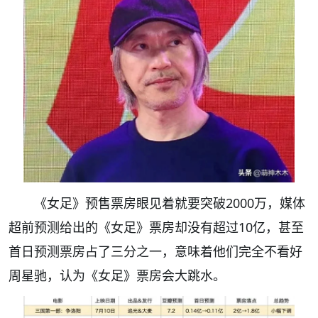
《女足》预售票房眼见着就要突破2000万，媒体
超前预测给出的《女足》票房却没有超过10亿，甚至
首日预测票房占了三分之一，意味着他们完全不看好
周星驰，认为《女足》票房会大跳水。