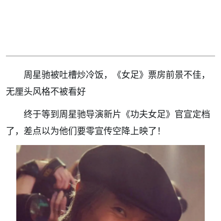
周星驰被吐槽炒冷饭，《女足》票房前景不佳，
无厘头风格不被看好
终于等到周星驰导演新片《功夫女足》官宣定档
了，差点以为他们要零宣传空降上映了！