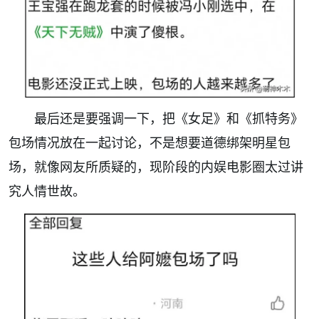
最后还是要强调一下，把《女足》和《抓特务》
包场情况放在一起讨论，不是想要道德绑架明星包
场，就像网友所质疑的，现阶段的内娱电影圈太过讲
究人情世故。