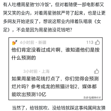
有人吐槽周星驰“炒冷饭”，但对着随便一部电影都又
哭又笑的业内，对着周星驰就严苛了起来，也是让更
多网友开始逆反了，想说这帮业内排着队唱衰《女
足》，不会是因为周星驰没花钱吧？
当然了，给钱就吹、没给钱就踩这事纯属网友猜