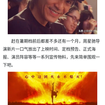
赶在暑期档前后都差不多还有一个月，周星驰导
演新片一口气放出了上映时间、定档预告、正式海
报、演员阵容等等一系列宣传物料，先来简单围观一
下吧。