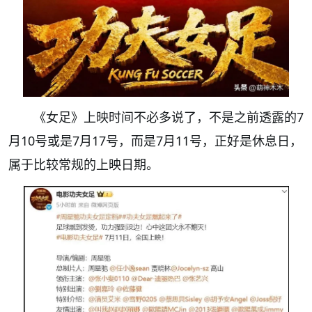
《女足》上映时间不必多说了，不是之前透露的7
月10号或是7月17号，而是7月11号，正好是休息日，
属于比较常规的上映日期。