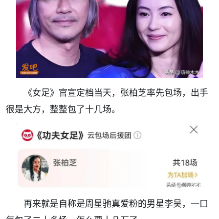
《女足》官宣定档当天，张柏芝率先包场，出手
很是大方，整整包了十几场。
再来就是自称是周星驰真爱粉的男星李昊，一口