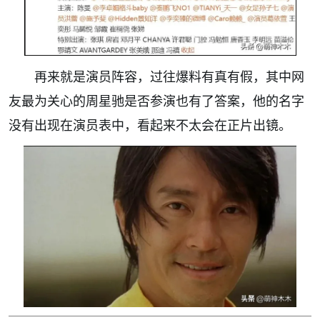
再来就是演员阵容，过往爆料有真有假，其中网
友最为关心的周星驰是否参演也有了答案，他的名字
没有出现在演员表中，看起来不太会在正片出镜。