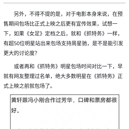
另外，不得不提的是，对于电影本身来说，在预
售期间包场比正式上映之后更有宣传效果，试想一
下，如果《女足》定档之后，就和《抓特务》一样，
有超50位明星站出来包场支持周星驰，是不是能引发
更大的讨论度？
或者再和《抓特务》明星包场时间对比一下，早
就有网友整理过名单，绝大多数明星在《抓特务》正
式上映之前就包场了。