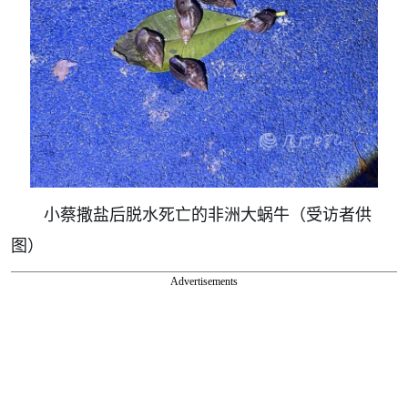
小蔡撒盐后脱水死亡的非洲大蜗牛（受访者供
图）
Advertisements