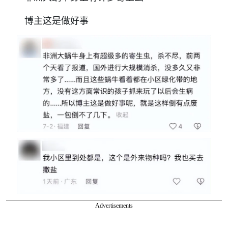
博主这是做好事
Advertisements