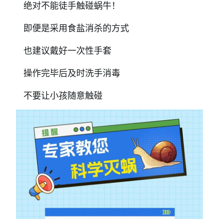
绝对不能徒手触碰蜗牛！
即便是采用食盐消杀的方式
也建议戴好一次性手套
操作完毕后及时洗手消毒
不要让小孩随意触碰