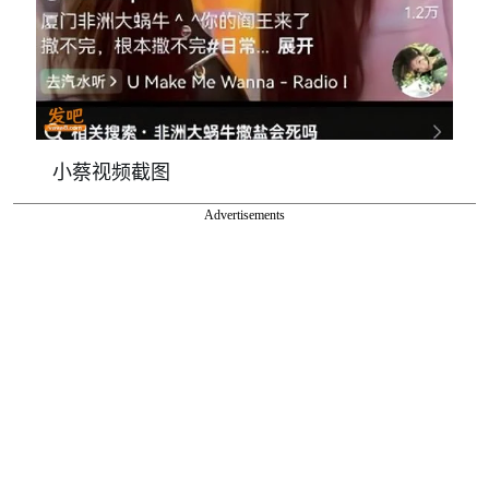
小蔡视频截图
Advertisements