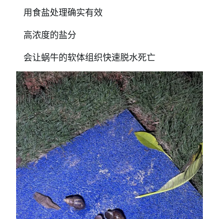
用食盐处理确实有效
高浓度的盐分
会让蜗牛的软体组织快速脱水死亡