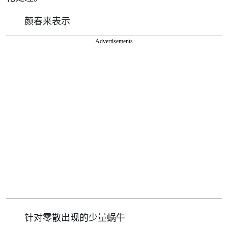
颜春来表示
Advertisements
针对零散出现的少量蜗牛