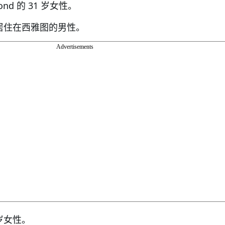
nd 的 31 岁女性。
、居住在西雅图的男性。
Advertisements
 岁女性。