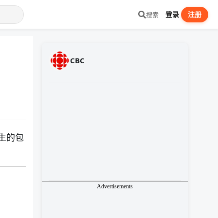
登录
注册
搜索
CBC
日发生的包
Advertisements