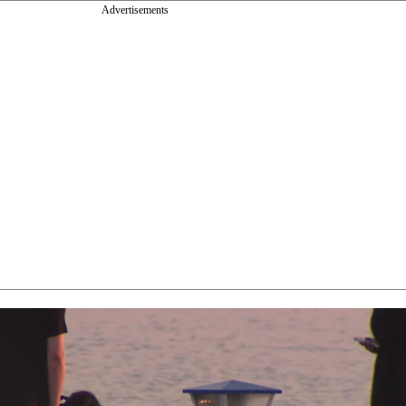
Advertisements