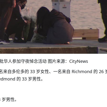
批华人参加守夜悼念活动 图片来源：CityNews
自多伦多的 33 岁女性、一名来自 Richmond 的 26 
mond 的 33 岁男性。
3 岁男性。