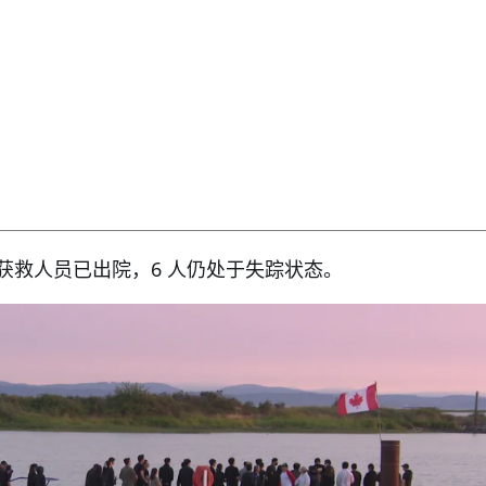
获救人员已出院，6 人仍处于失踪状态。