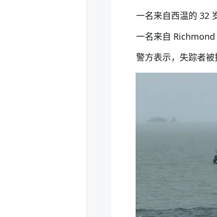
一名来自西温的 32
一名来自 Richmon
警方表示，失踪者被