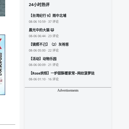
24小时热评
【台湾纪行 9】雨中北埔
08-06 10:59 · 37 评论
晨光中的大猫 🐱
08-06 06:44 · 23 评论
【镜照不己】（2）灰袍客
08-06 05:00 · 22 评论
【活动】动物乐园
08-06 00:09 · 21 评论
【Rose烘焙】一炉甜酥暖家常--网纹菠萝挞
08-06 01:10 · 16 评论
Advertisements