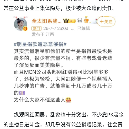
常在公益事业上集体隐身，极少被大众追问责任。
纵观网红圈层，乱象也十分突出。不少靠PK吸金
的主播日进斗金，却几乎没有公益捐赠记录，社会责