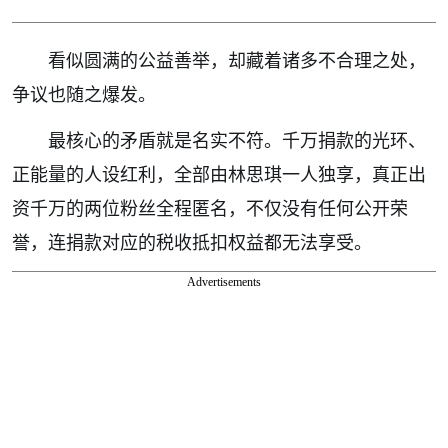
看似圆满的公益善举，却藏着诸多不合理之处，
争议也随之爆发。
最核心的矛盾就是名实不符。千万捐款的光环、
正能量的人设红利，全部由林思琪一人独享，真正出
资千万的两位粉丝全程匿名，不仅没有任何公开荣
誉，连捐款对应的税收抵扣权益都无法享受。
Advertisements