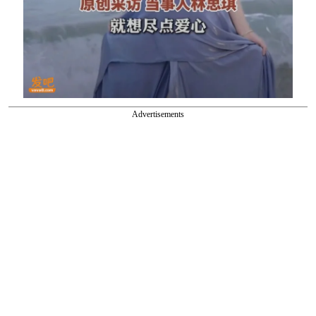
Advertisements