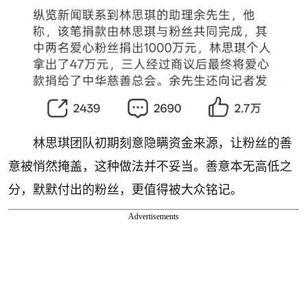
林思琪团队初期刻意隐瞒资金来源，让粉丝的善
意被悄然掩盖，这种做法并不妥当。善意本无高低之
分，默默付出的粉丝，更值得被大众铭记。
Advertisements