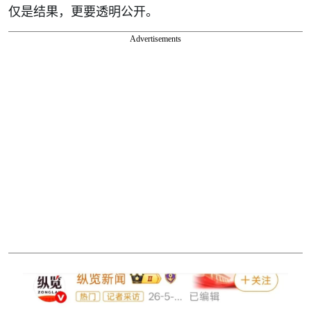
仅是结果，更要透明公开。
Advertisements