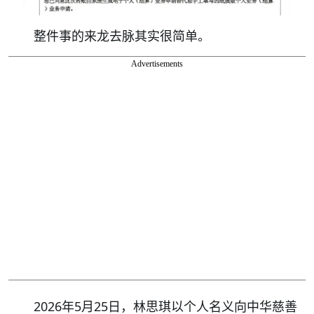
整件事的来龙去脉其实很简单。
Advertisements
2026年5月25日，林思琪以个人名义向中华慈善