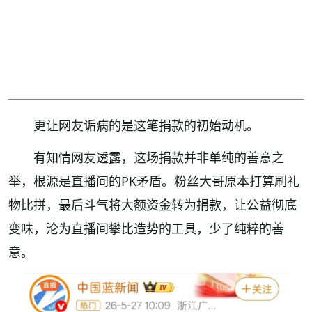
更让网友诟病的是这笔捐款的初始动机。
有知情网友透露，这场捐款并非单纯的善意之
举，根源是直播间的PK矛盾。粉丝大哥原本打算刷礼
物比拼，最后斗气将大额资金转为捐款，让公益彻底
变味，沦为直播间攀比造势的工具，少了纯粹的善
意。