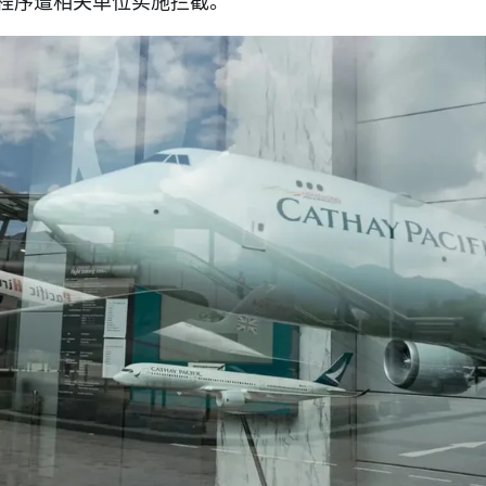
程序遭相关单位实施拦截。