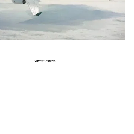
Advertisements