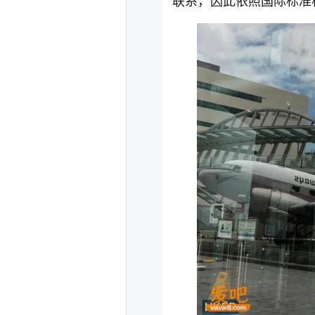
联系，因此依照国际标准