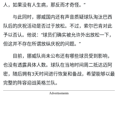
人，如果没有人生病，那反而才奇怪。”
与此同时，挪威国内还有声音质疑球队淘汰巴西
队后的庆祝活动是否过于放松。不过，索尔巴肯对此
予以否认。他说：“球员们确实被允许外出放松一下，
但这并不存在所谓放纵庆祝的问题。”
目前，挪威队尚未公布还有哪些球员受到影响，
也没有透露具体人数。球队在当地时间周二抵达迈阿
密，随后拥有3天时间进行恢复和备战，希望能够以最
完整的阵容迎战英格兰队。
Advertisements