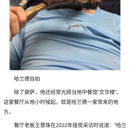
哈兰德自拍
除了披萨，他还经常光顾当地中餐馆“文华楼”。
这家餐厅从他小时候起，就是哈兰德一家常来的地
方。
餐厅老板王慧珠在2022年接受采访时说道：“哈兰