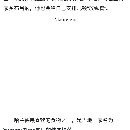
家乡布吕讷，他也会给自己安排几顿“放纵餐”。
Advertisements
哈兰德最喜欢的食物之一，是当地一家名为
Yummy Time餐厅的烤肉披萨。