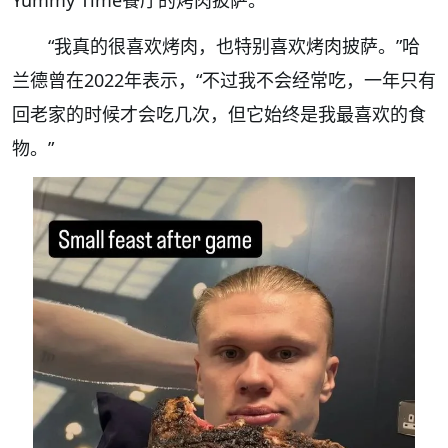
“我真的很喜欢烤肉，也特别喜欢烤肉披萨。”哈
兰德曾在2022年表示，“不过我不会经常吃，一年只有
回老家的时候才会吃几次，但它始终是我最喜欢的食
物。”