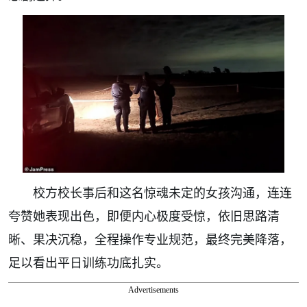
校方校长事后和这名惊魂未定的女孩沟通，连连
夸赞她表现出色，即便内心极度受惊，依旧思路清
晰、果决沉稳，全程操作专业规范，最终完美降落，
足以看出平日训练功底扎实。
Advertisements