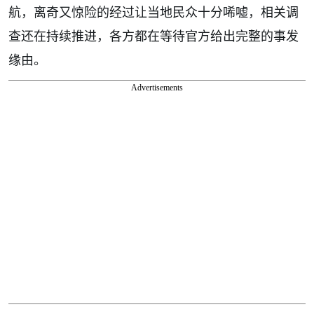
航，离奇又惊险的经过让当地民众十分唏嘘，相关调
查还在持续推进，各方都在等待官方给出完整的事发
缘由。
Advertisements