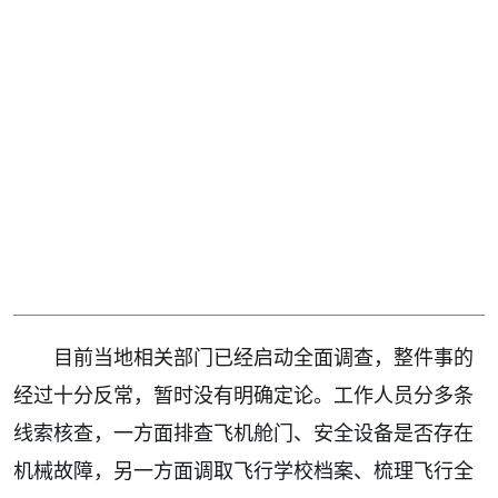
目前当地相关部门已经启动全面调查，整件事的
经过十分反常，暂时没有明确定论。工作人员分多条
线索核查，一方面排查飞机舱门、安全设备是否存在
机械故障，另一方面调取飞行学校档案、梳理飞行全