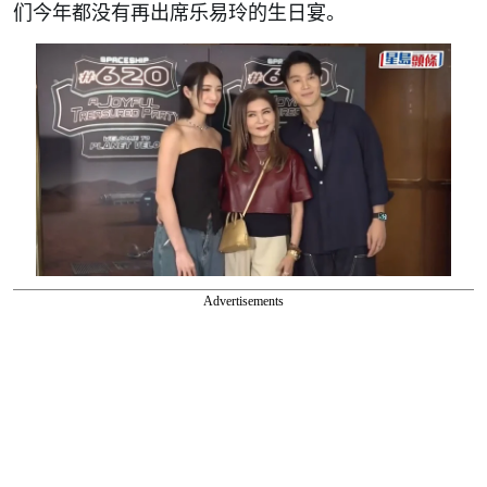
们今年都没有再出席乐易玲的生日宴。
Advertisements