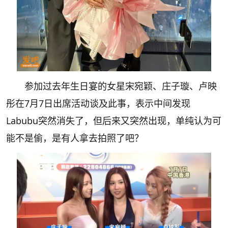
参加过去年生日宴的女星宋宛颖、庄子璇、卢映
彤在7月7日出席活动谈及此事，表示中间发现
Labubu突然消失了，但后来又突然出现，单纯认为可
能不是偷，是有人拿去拍照了吧？