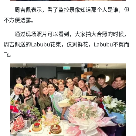
周吉佩表示，看了监控录像知道那个人是谁，但
不方便透露。
通过现场照片可以看到，大家拍大合照的时候，
周吉佩送的Labubu花束，仅剩鲜花，Labubu不翼而
飞。