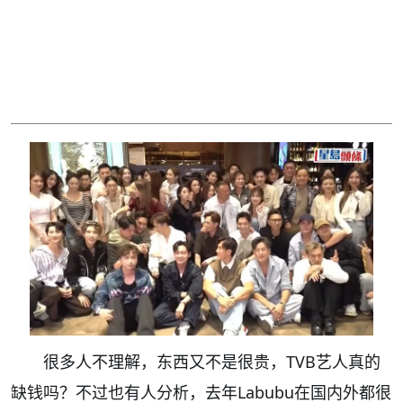
很多人不理解，东西又不是很贵，TVB艺人真的
缺钱吗？不过也有人分析，去年Labubu在国内外都很