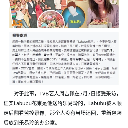
对于此事，TVB艺人周吉佩在7月7日接受采访，
证实Labubu花束是他送给乐易玲的，Labubu被人顺
走后翻看监控录像，那个人没有当场还回，重新包装
后放到乐易玲的办公室。