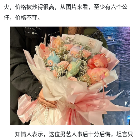
火，价格被炒得很高，从图片来看，至少有六个公
仔，价格不菲。
知情人表示，这位男艺人事后十分后悔，坦言只