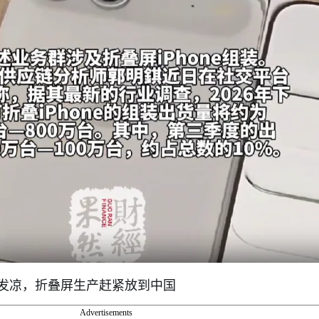
发凉，折叠屏生产赶紧放到中国
Advertisements