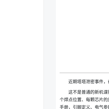
近期塔塔泄密事件，
这不是普通的新机谍
个焊点位置、每颗芯片的封
手册，引脚定义、电气参