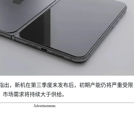
指出，新机在第三季度末发布后，初期产能仍将严重受限
台，市场需求将持续大于供给。
Advertisements