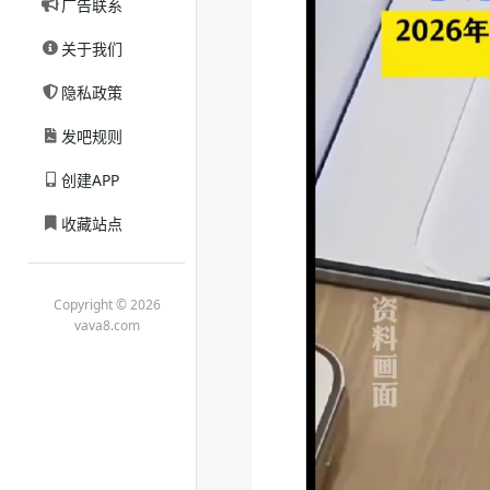
广告联系
关于我们
隐私政策
发吧规则
创建APP
收藏站点
Copyright © 2026
vava8.com