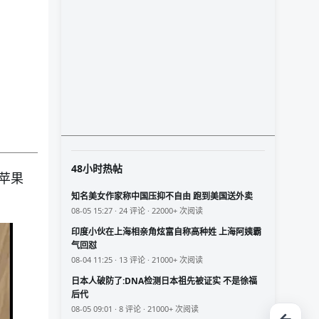
48小时热帖
苹果
知名美女作家称中国压抑不自由 跑到美国送外卖
08-05 15:27 · 24 评论 · 22000+ 次阅读
印度小伙在上海相亲角炫富自称高种姓 上海阿姨霸
气回怼
08-04 11:25 · 13 评论 · 21000+ 次阅读
日本人破防了:DNA检测日本祖先被证实 不是徐福
后代
08-05 09:01 · 8 评论 · 21000+ 次阅读