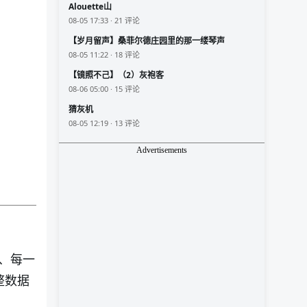
Alouette山
08-05 17:33 · 21 评论
【岁月留声】桑菲尔德庄园里的那一缕琴声
08-05 11:22 · 18 评论
【镜照不己】（2）灰袍客
08-06 05:00 · 15 评论
猜灰机
08-05 12:19 · 13 评论
Advertisements
、每一
整数据