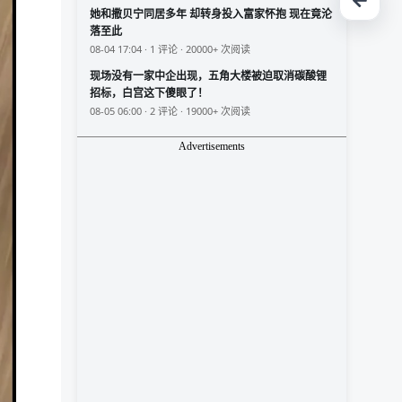
她和撒贝宁同居多年 却转身投入富家怀抱 现在竟沦
落至此
08-04 17:04 · 1 评论 · 20000+ 次阅读
现场没有一家中企出现，五角大楼被迫取消碳酸锂
招标，白宫这下傻眼了！
08-05 06:00 · 2 评论 · 19000+ 次阅读
Advertisements