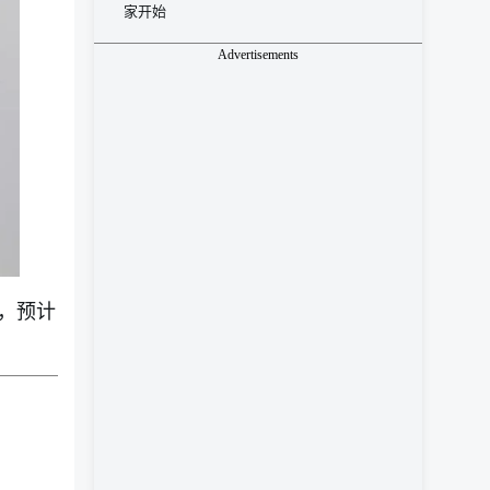
家开始
Advertisements
，预计