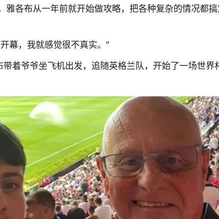
，雅各布从一年前就开始做攻略，把各种复杂的情况都搞
后开幕，我就感觉很不真实。”
各布带着爷爷坐飞机出发，追随英格兰队，开始了一场世界