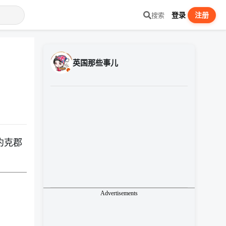
登录
注册
搜索
英国那些事儿
东约克郡
Advertisements