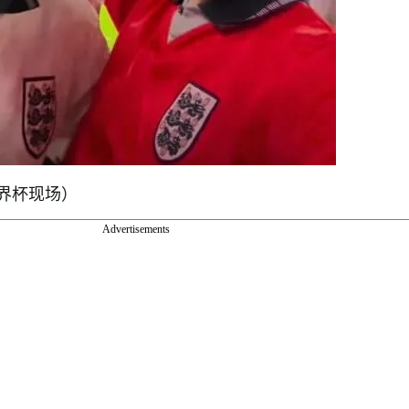
界杯现场）
Advertisements