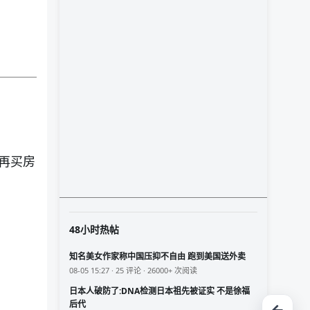
再买房
48小时热帖
知名美女作家称中国压抑不自由 跑到美国送外卖
08-05 15:27 · 25 评论 · 26000+ 次阅读
日本人破防了:DNA检测日本祖先被证实 不是徐福
后代