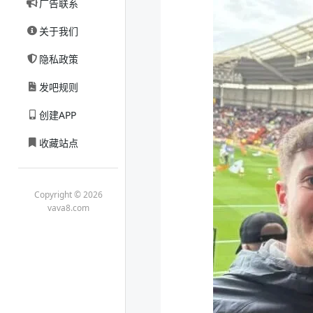
广告联系
关于我们
隐私政策
发吧规则
创建APP
收藏站点
Copyright © 2026
vava8.com