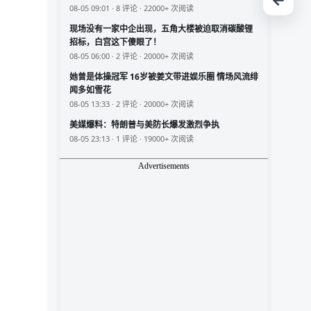
08-05 09:01 · 8 评论 · 22000+ 次阅读
现场没有一家中企出现，五角大楼被迫取消碳酸锂
招标，白宫这下傻眼了！
08-05 06:00 · 2 评论 · 20000+ 次阅读
她曾是体操冠军 16岁被姜文带进娱乐圈 情场风流绯
闻多如雪花
08-05 13:33 · 2 评论 · 20000+ 次阅读
美媒爆料：特朗普与美防长爆发激烈争执
08-05 23:13 · 1 评论 · 19000+ 次阅读
Advertisements