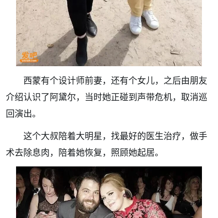
西蒙有个设计师前妻，还有个女儿，之后由朋友
介绍认识了阿黛尔，当时她正碰到声带危机，取消巡
回演出。
这个大叔陪着大明星，找最好的医生治疗，做手
术去除息肉，陪着她恢复，照顾她起居。