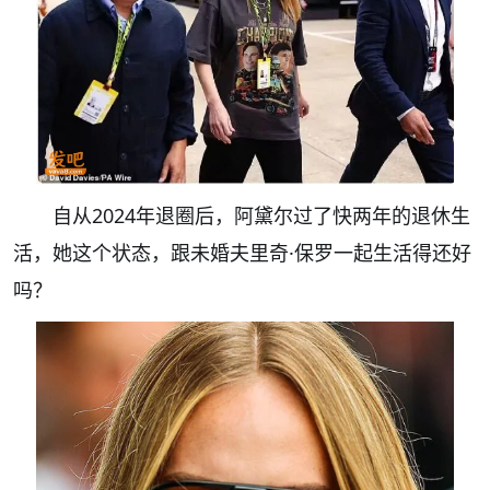
自从2024年退圈后，阿黛尔过了快两年的退休生
活，她这个状态，跟未婚夫里奇·保罗一起生活得还好
吗？