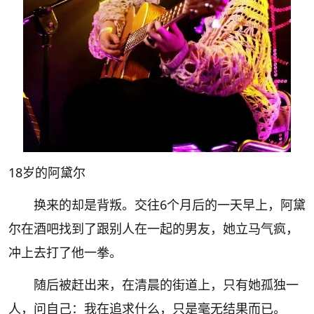
18岁的阿黛尔
换来的却是背叛。交往6个月后的一天早上，阿黛
尔在酒吧找到了跟别人在一起的男友，她立马气疯，
冲上去打了他一拳。
随后被赶出来，在清晨的街道上，只有她孤独一
人，问自己：我在追求什么，只是毫无结果而已。