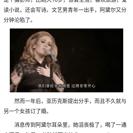
读小说，还会写诗。文艺男青年一出手，阿黛尔又分
分钟沦陷了。
然而一年后，亚历克斯提出分手，而且不久就与
另一个女孩订了婚。
消息传到阿黛尔耳朵里，她沮丧极了，喝了一通