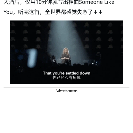
大酒后，仅用10分钟就写出神曲Someone Like
You，听完这首，全世界都感觉失恋了↓↓
Advertisements