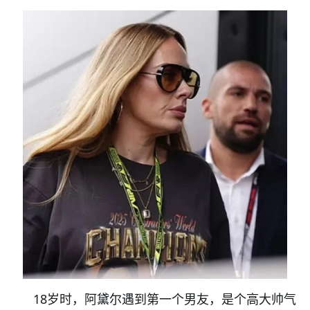
18岁时，阿黛尔遇到第一个男友，是个高大帅气