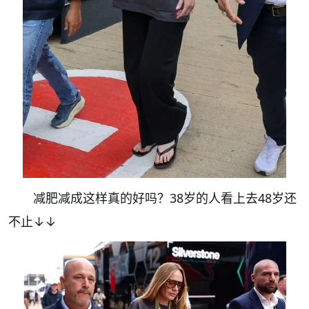
减肥减成这样真的好吗？38岁的人看上去48岁还
不止↓↓