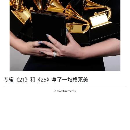
专辑《21》和《25》拿了一堆格莱美
Advertisements