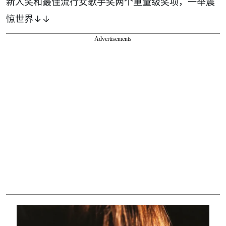
新人奖和最佳流行女歌手奖两个重量级奖项，一举震
惊世界↓↓
Advertisements