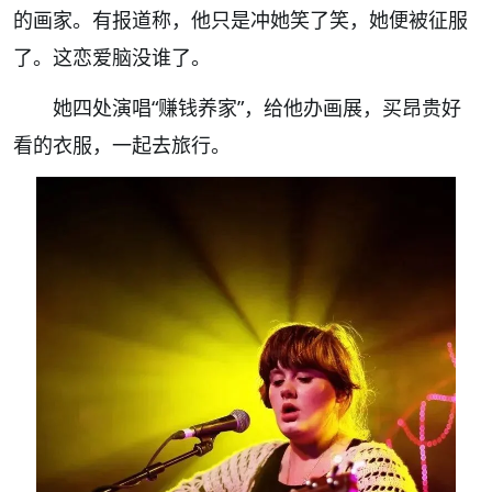
的画家。有报道称，他只是冲她笑了笑，她便被征服
了。这恋爱脑没谁了。
她四处演唱“赚钱养家”，给他办画展，买昂贵好
看的衣服，一起去旅行。