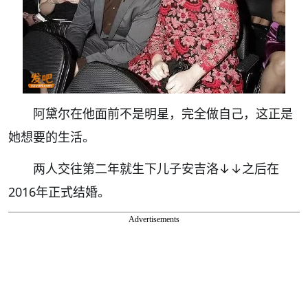
阿黛尔在他面前不是明星，完全做自己，这正是
她想要的生活。
两人交往第二年就生下儿子安吉洛↓↓之后在
2016年正式结婚。
Advertisements