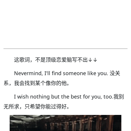
这歌词，不是顶级恋爱脑写不出↓↓
Nevermind, I'll find someone like you. 没关
系，我会找到某个像你的他。
I wish nothing but the best for you, too.我别
无所求，只希望你能过得好。