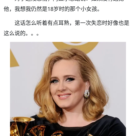
他，我想我仍然是18岁时的那个小女孩。
这话怎么听着有点耳熟，第一次失恋时好像也是
这么说的。。。