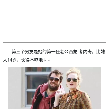
第三个男友是她的第一任老公西蒙·考内奇，比她
大14岁，长得不咋地↓↓