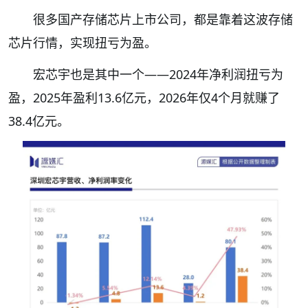
很多国产存储芯片上市公司，都是靠着这波存储
芯片行情，实现扭亏为盈。
宏芯宇也是其中一个——2024年净利润扭亏为
盈，2025年盈利13.6亿元，2026年仅4个月就赚了
38.4亿元。