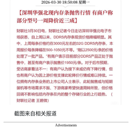
截图来自相关报道
Advertisements