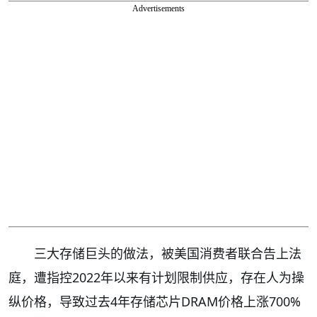
Advertisements
三大存储巨头的做法，被美国消费者联合告上法
庭，遭指控2022年以来有计划限制供应，存在人为操
纵价格，导致过去4年存储芯片DRAM价格上涨700%