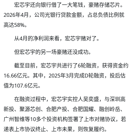
宏芯宇还向银行借了一大笔钱，豪赌存储芯片。
2026年4月，公司光银行贷款金额，占总负债比例就
高达58%。
从4月的净利润来看，宏芯宇赌对了。
但宏芯宇的另一场豪赌还没成功。
截至目前，宏芯宇共进行了6轮融资，获得资金约
16.66亿元。其中，2025年3月完成D轮融资，投后估
值为107.6亿元。
在融资过程中，宏芯宇实控人吴奕盛，与深圳高
新投、聚源芯创、合肥产投、合肥国耀、融创岭岳、
广州智维等10多个投资机构签署了上市对赌协议，若
递表上市协议终止、上市未果，则恢复履约。