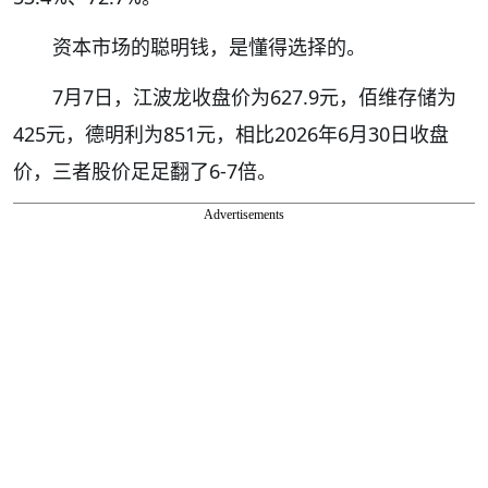
资本市场的聪明钱，是懂得选择的。
7月7日，江波龙收盘价为627.9元，佰维存储为
425元，德明利为851元，相比2026年6月30日收盘
价，三者股价足足翻了6-7倍。
Advertisements