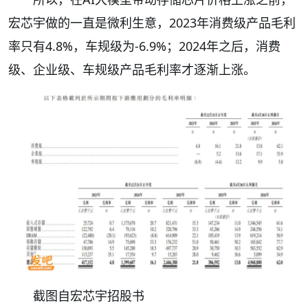
宏芯宇做的一直是微利生意，2023年消费级产品毛利
率只有4.8%，车规级为-6.9%；2024年之后，消费
级、企业级、车规级产品毛利率才逐渐上涨。
截图自宏芯宇招股书