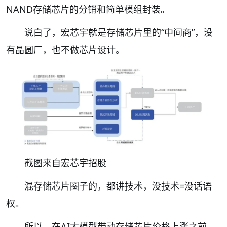
NAND存储芯片的分销和简单模组封装。
说白了，宏芯宇就是存储芯片里的“中间商”，没
有晶圆厂，也不做芯片设计。
截图来自宏芯宇招股
混存储芯片圈子的，都讲技术，没技术=没话语
权。
所以，在AI大模型带动存储芯片价格上涨之前，