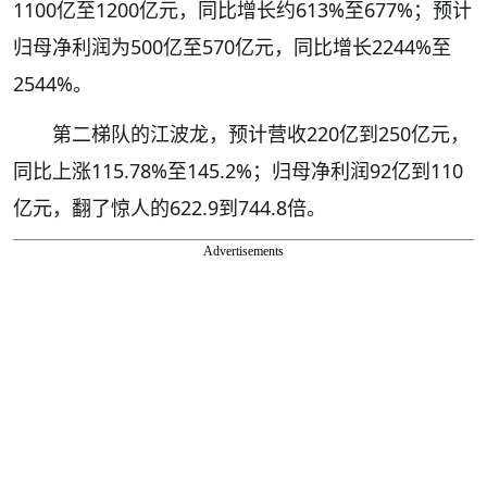
1100亿至1200亿元，同比增长约613%至677%；预计
归母净利润为500亿至570亿元，同比增长2244%至
2544%。
第二梯队的江波龙，预计营收220亿到250亿元，
同比上涨115.78%至145.2%；归母净利润92亿到110
亿元，翻了惊人的622.9到744.8倍。
Advertisements