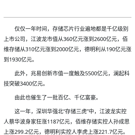
仅仅一年时间，存储芯片行业遍地都是千亿级别
上市公司，江波龙市值从360亿元涨到2600亿元，佰
维存储从310亿元涨到2000亿元，德明利从190亿元涨
到1930亿元。
此外，兆易创新市值一度触及5500亿元，澜起科
技突破3400亿元。
由此也催生了一批百亿、千亿富豪。
这一年，深圳华强北“存储三虎”中，江波龙实控
人蔡华波身家狂涨1187亿元，佰维存储实控人孙成思
上涨299.2亿元，德明利实控人李虎上涨221.7亿元。