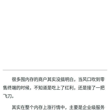
很多囤内存的商户其实没搞明白，当风口吹到零
售终端的时候，不知道是吃上了红利，还是接了一把
飞刀。
其实在整个内存上涨行情中，主要是企业级服务