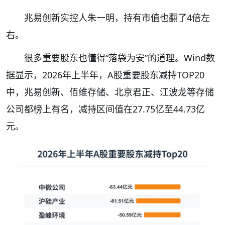
兆易创新实控人朱一明，持有市值也翻了4倍左
右。
很多重要股东也懂得“落袋为安”的道理。Wind数
据显示，2026年上半年，A股重要股东减持TOP20
中，兆易创新、佰维存储、北京君正、江波龙等存储
公司都榜上有名，减持区间值在27.75亿至44.73亿
元。