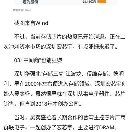
截图来自Wind
不过，当前存储芯片的热度已开始消退。正在二
次冲刺资本市场的深圳宏芯宇，有点姗姗来迟了。
03.“中间商”也能狂赚
深圳华强北“存储三虎”江波龙、佰维存储、德明
利，早在2000年左右便进入存储领域。深圳宏芯宇创
始人吴奕盛，虽然很早就在深圳从事电子器件、芯片
销售，但直到2018年才创办公司。
当时，吴奕盛拉着长期合作的台湾主控芯片厂商
群联电子，一起创办了宏芯宇，主要进行DRAM、