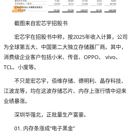
截图来自宏芯宇招股书
宏芯宇在招股书中称，按2025年收入计算，公司
为全球第五大、中国第二大独立存储器厂商。其中，
消费级企业客户包括小米、传音、OPPO、 vivo、
TCL、小度等。
不只是宏芯宇，佰维存储、德明利、晶存科技、
江波龙等，均在这波存储芯片、内存上涨行情中迎来
业绩暴涨。
深圳华强北，正批量生产富豪。
01. 内存条涨成“电子黑金”