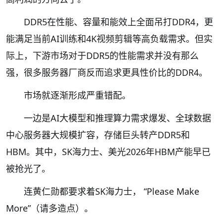
DDR5在性能、容量和能效上全面吊打DDR4，更
能满足当前AI训练和4K视频剪辑等高负载需求。但实
际上，下游市场对于DDR5的性能需求并没有那么
强，很多服务器厂商反而追求更具性价比的DDR4。
市场就逐渐形成严重错配。
一边是AI大模型和推理算力需求爆发、全球数据
中心服务器大规模扩容，存储巨头转产DDR5和
HBM。其中，SK海力士、美光2026年HBM产能早已
被抢光了。
连黄仁勋都要求着SK海力士， “Please Make
More”（请多造点）。