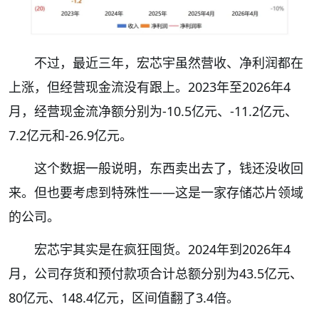
不过，最近三年，宏芯宇虽然营收、净利润都在
上涨，但经营现金流没有跟上。2023年至2026年4
月，经营现金流净额分别为-10.5亿元、-11.2亿元、
7.2亿元和-26.9亿元。
这个数据一般说明，东西卖出去了，钱还没收回
来。但也要考虑到特殊性——这是一家存储芯片领域
的公司。
宏芯宇其实是在疯狂囤货。2024年到2026年4
月，公司存货和预付款项合计总额分别为43.5亿元、
80亿元、148.4亿元，区间值翻了3.4倍。