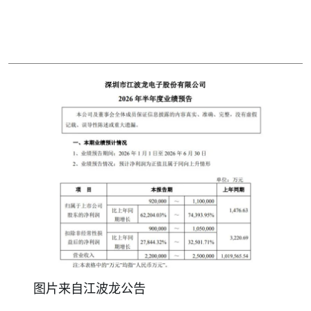
图片来自江波龙公告