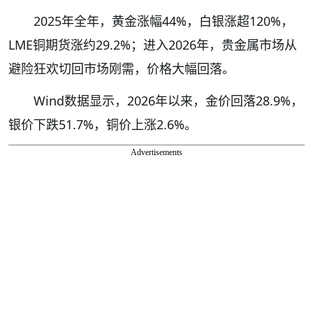
2025年全年，黄金涨幅44%，白银涨超120%，
LME铜期货涨约29.2%；进入2026年，贵金属市场从
避险狂欢切回市场刚需，价格大幅回落。
Wind数据显示，2026年以来，金价回落28.9%，
银价下跌51.7%，铜价上涨2.6%。
Advertisements