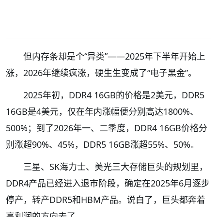
但内存条却是个“异类”——2025年下半年开始上
涨，2026年继续疯涨，硬生生变成了“电子黑金”。
2025年初，DDR4 16GB的价格是2美元，DDR5
16GB是4美元，仅在年内涨幅便分别高达1800%、
500%；到了2026年一、二季度，DDR4 16GB价格分
别涨超90%、45%，DDR5 16GB涨超55%、50%。
三星、SK海力士、美光三大存储巨头的规划里，
DDR4产品已经进入退市阶段，确定在2025年6月逐步
停产，转产DDR5和HBM产品。说白了，巨头都奔着
高利润的方向去了。