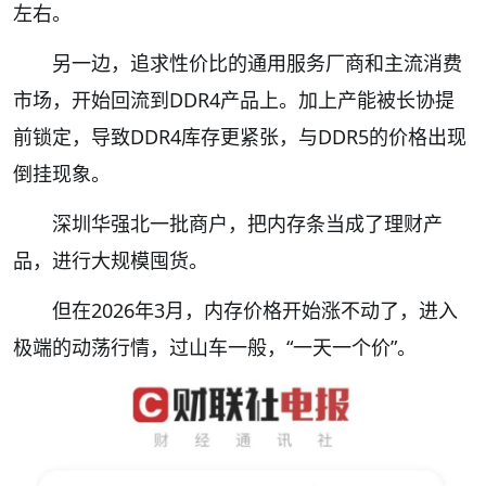
左右。
另一边，追求性价比的通用服务厂商和主流消费
市场，开始回流到DDR4产品上。加上产能被长协提
前锁定，导致DDR4库存更紧张，与DDR5的价格出现
倒挂现象。
深圳华强北一批商户，把内存条当成了理财产
品，进行大规模囤货。
但在2026年3月，内存价格开始涨不动了，进入
极端的动荡行情，过山车一般，“一天一个价”。