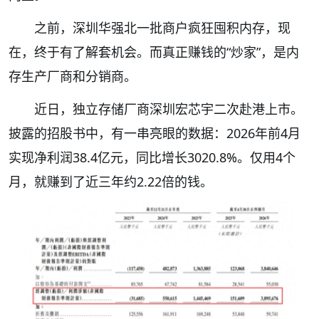
之前，深圳华强北一批商户疯狂囤积内存，现
在，终于有了解套机会。而真正赚钱的“炒家”，是内
存生产厂商和分销商。
近日，独立存储厂商深圳宏芯宇二次赴港上市。
披露的招股书中，有一串亮眼的数据：2026年前4月
实现净利润38.4亿元，同比增长3020.8%。仅用4个
月，就赚到了近三年约2.22倍的钱。