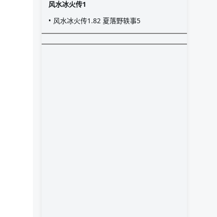
风水冰火传1
风水冰火传1.82 夏落野轶事5