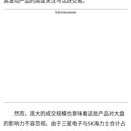
高波动产品的高度关注与活跃交易。
Advertisements
然而，庞大的成交规模也意味着这批产品对大盘
的影响力不容忽视。由于三星电子与SK海力士合计占