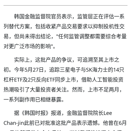
韩国金融监督院官员表示，监管层正在评估一系
列替代方案，包括收紧产品交易要求以抑制投机性交
易，但尚未得出结论，"任何监管调整都需要综合考量
对更广泛市场的影响"。
实际上，这批产品的争议，可追溯至其上市之
初。今年5月27日，追踪三星电子与SK海力士的14只
杠杆ETF及2只反向ETF同步上市，借助人工智能投资
热潮吸引了大量投资者关注。然而，上市不足两月，
一系列副作用已相继暴露。
据《韩国时报》报道，金融监督院院长Lee
Chan-jin此前已对批准这批产品表示遗憾。他曾在6月