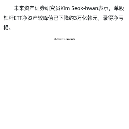
未来资产证券研究员Kim Seok-hwan表示，单股
杠杆ETF净资产较峰值已下降约3万亿韩元，录得净亏
损。
Advertisements