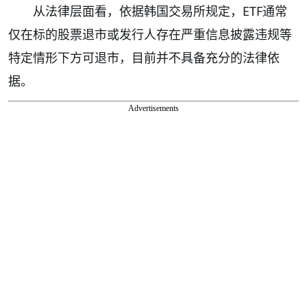
从法律层面看，依据韩国交易所规定，ETF通常
仅在标的股票退市或发行人存在严重信息披露违规等
特定情形下方可退市，目前并不具备充分的法律依
据。
Advertisements