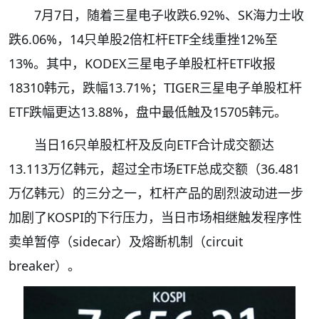
7月7日，随着三星电子收跌6.92%、SK海力士收
跌6.06%，14只单股2倍杠杆ETF全线重挫12%至
13%。其中，KODEX三星电子单股杠杆ETF收报
18310韩元，跌幅13.71%；TIGER三星电子单股杠杆
ETF跌幅更达13.88%，盘中最低触及15705韩元。
当日16只单股杠杆及反向ETF合计成交额达
13.113万亿韩元，超过全市场ETF总成交额（36.481
万亿韩元）的三分之一，杠杆产品的剧烈波动进一步
加剧了KOSPI的下行压力，当日市场相继触发程序性
卖单暂停（sidecar）及熔断机制（circuit
breaker）。