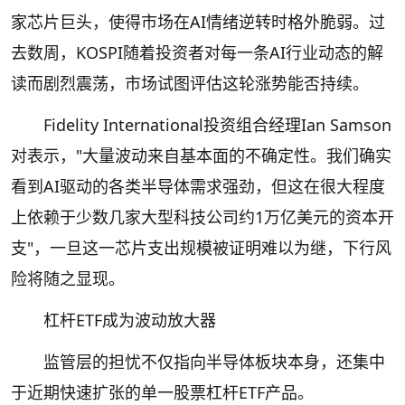
家芯片巨头，使得市场在AI情绪逆转时格外脆弱。过
去数周，KOSPI随着投资者对每一条AI行业动态的解
读而剧烈震荡，市场试图评估这轮涨势能否持续。
Fidelity International投资组合经理Ian Samson
对表示，"大量波动来自基本面的不确定性。我们确实
看到AI驱动的各类半导体需求强劲，但这在很大程度
上依赖于少数几家大型科技公司约1万亿美元的资本开
支"，一旦这一芯片支出规模被证明难以为继，下行风
险将随之显现。
杠杆ETF成为波动放大器
监管层的担忧不仅指向半导体板块本身，还集中
于近期快速扩张的单一股票杠杆ETF产品。