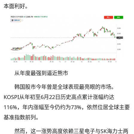
本面利好。
从年度最强到逼近熊市
韩国股市今年曾是全球表现最亮眼的市场。
KOSPI从年初至6月22日历史高点累计涨幅约达
116%，年内涨幅至今仍约为73%，依然位居全球主要
基准指数前列。
然而，这一涨势高度依赖三星电子与SK海力士两