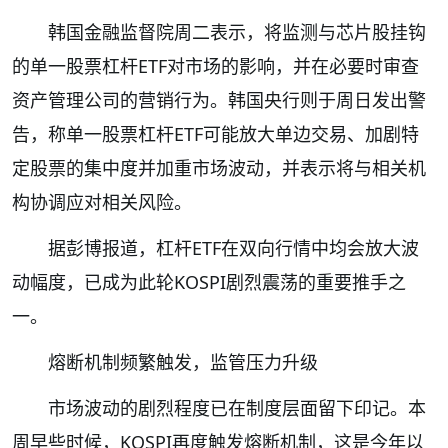
韩国金融监督院周二表示，将监测与芯片股挂钩
的单一股票杠杆ETF对市场的影响，并在必要时审查
资产管理公司的营销行为。韩国央行则于周日发出警
告，称单一股票杠杆ETF可能放大单边交易、加剧特
定股票的集中度并加重市场波动，并表示将与相关机
构协调应对相关风险。
据彭博报道，杠杆ETF在双向行情中均会放大波
动幅度，已成为此轮KOSPI剧烈震荡的重要推手之
一。
熔断机制频繁触发，监管压力升级
市场波动的剧烈程度已在制度层面留下印记。本
周早些时候，KOSPI再度触发熔断机制，这是今年以