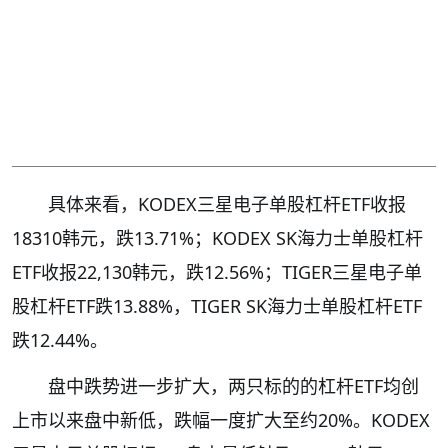
具体来看，KODEX三星电子单股杠杆ETF收报
18310韩元，跌13.71%；KODEX SK海力士单股杠杆
ETF收报22,130韩元，跌12.56%；TIGER三星电子单
股杠杆ETF跌13.88%，TIGER SK海力士单股杠杆ETF
跌12.44%。
盘中跌势进一步扩大，两只标的的杠杆ETF均创
上市以来盘中新低，跌幅一度扩大至约20%。KODEX