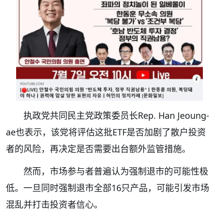
执政党共同民主党政策委员长Rep. Han Jeoung-
ae也表示，该党将评估这批ETF是否加剧了散户投资
者的风险，再决定是否需要出台额外监管措施。
然而，市场参与者普遍认为强制退市的可能性极
低。一旦同时强制退市全部16只产品，可能引发市场
混乱并打击投资者信心。