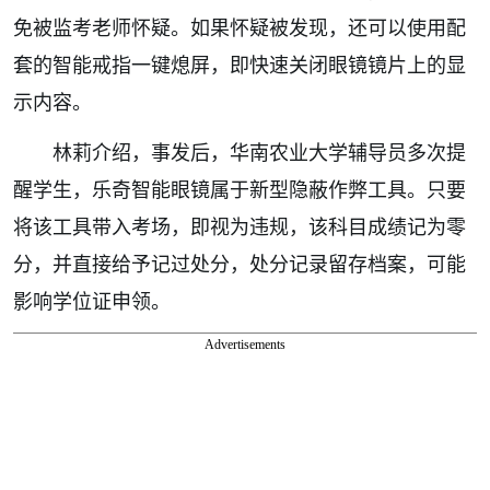
免被监考老师怀疑。如果怀疑被发现，还可以使用配
套的智能戒指一键熄屏，即快速关闭眼镜镜片上的显
示内容。
林莉介绍，事发后，华南农业大学辅导员多次提
醒学生，乐奇智能眼镜属于新型隐蔽作弊工具。只要
将该工具带入考场，即视为违规，该科目成绩记为零
分，并直接给予记过处分，处分记录留存档案，可能
影响学位证申领。
Advertisements