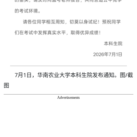
7月1日，华南农业大学本科生院发布通知。图/截
图
Advertisements