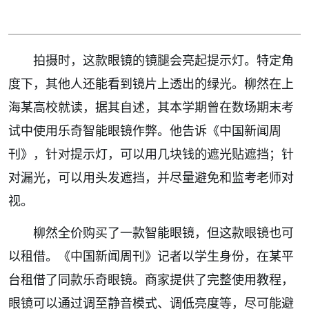
拍摄时，这款眼镜的镜腿会亮起提示灯。特定角
度下，其他人还能看到镜片上透出的绿光。柳然在上
海某高校就读，据其自述，其本学期曾在数场期末考
试中使用乐奇智能眼镜作弊。他告诉《中国新闻周
刊》，针对提示灯，可以用几块钱的遮光贴遮挡；针
对漏光，可以用头发遮挡，并尽量避免和监考老师对
视。
柳然全价购买了一款智能眼镜，但这款眼镜也可
以租借。《中国新闻周刊》记者以学生身份，在某平
台租借了同款乐奇眼镜。商家提供了完整使用教程，
眼镜可以通过调至静音模式、调低亮度等，尽可能避