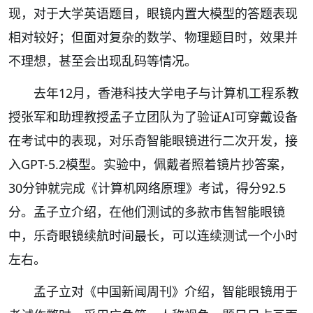
现，对于大学英语题目，眼镜内置大模型的答题表现
相对较好；但面对复杂的数学、物理题目时，效果并
不理想，甚至会出现乱码等情况。
去年12月，香港科技大学电子与计算机工程系教
授张军和助理教授孟子立团队为了验证AI可穿戴设备
在考试中的表现，对乐奇智能眼镜进行二次开发，接
入GPT-5.2模型。实验中，佩戴者照着镜片抄答案，
30分钟就完成《计算机网络原理》考试，得分92.5
分。孟子立介绍，在他们测试的多款市售智能眼镜
中，乐奇眼镜续航时间最长，可以连续测试一个小时
左右。
孟子立对《中国新闻周刊》介绍，智能眼镜用于