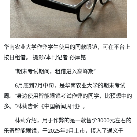
华南农业大学作弊学生使用的同款眼镜，可在平台上
按日租借。 摄影/本刊记者 孙厚铭
“期末考试期间，租借进入高峰期”
6月底到7月中旬，是华南农业大学的期末考试
周。“身边使用智能眼镜考试作弊的同学，比预想中的
多。”林莉告诉《中国新闻周刊》。
林莉介绍，用于作弊的是一款售价3000元左右的
乐奇智能眼镜，于2025年9月上市，接入了通义千