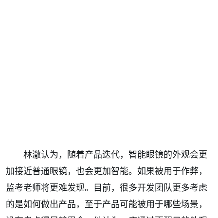
林澈认为，随着产品迭代，智能眼镜的外观会更
加接近普通眼镜，也会更加智能。如果被用于作弊，
监考老师将更难发现。目前，很多开发团队更多考虑
的是如何做出产品，至于产品可能被用于哪些场景，