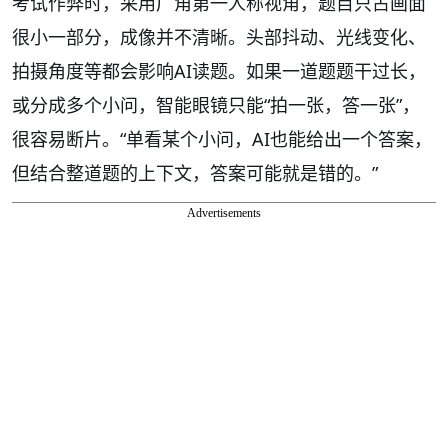
考试作弊时，采用广角第一人称视角，题目只占画面
很小一部分，成像并不清晰。头部抖动、光线变化、
拍摄角度等都会影响AI读题。如果一道题题干过长，
或分成多个小问，智能眼镜只能“拍一张，答一张”，
很容易断片。“单看某个小问，AI也能给出一个答案，
但结合整道题的上下文，答案可能就是错的。”
Advertisements