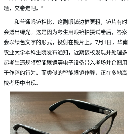
题，交卷走吧。”
和普通眼镜相比，这副眼镜边框更粗，镜片有时
会透出绿光。这是因为考生用眼镜拍摄试卷后，答案
会以绿色文字的形式，投射在镜片上。7月1日，华南
农业大学本科生院发布通知，近期该校发现并处理多
起考生违规将智能眼镜等电子设备带入考场并企图用
于作弊的行为。而类似的智能眼镜作弊，正在多地高
校考场中出现。