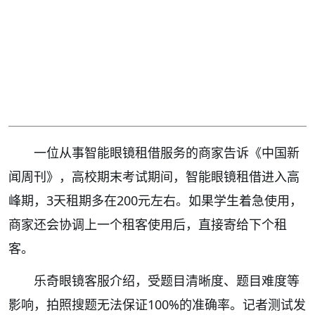
一位从事智能眼镜租借服务的商家告诉《中国新
闻周刊》，高校期末考试期间，智能眼镜租借进入高
峰期，3天租期多在200元左右。如果学生着急使用，
商家还会协调上一个租客使用后，直接寄给下个租
客。
乐奇眼镜客服介绍，受题目清晰度、题目难度等
影响，拍照搜题无法保证100%的准确率。记者测试发