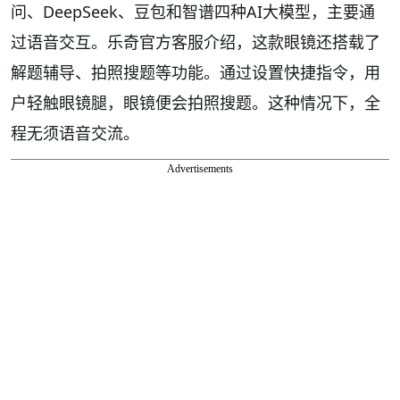
问、DeepSeek、豆包和智谱四种AI大模型，主要通
过语音交互。乐奇官方客服介绍，这款眼镜还搭载了
解题辅导、拍照搜题等功能。通过设置快捷指令，用
户轻触眼镜腿，眼镜便会拍照搜题。这种情况下，全
程无须语音交流。
Advertisements