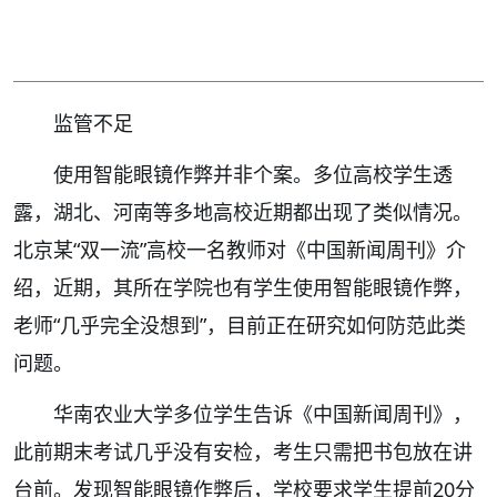
监管不足
使用智能眼镜作弊并非个案。多位高校学生透
露，湖北、河南等多地高校近期都出现了类似情况。
北京某“双一流”高校一名教师对《中国新闻周刊》介
绍，近期，其所在学院也有学生使用智能眼镜作弊，
老师“几乎完全没想到”，目前正在研究如何防范此类
问题。
华南农业大学多位学生告诉《中国新闻周刊》，
此前期末考试几乎没有安检，考生只需把书包放在讲
台前。发现智能眼镜作弊后，学校要求学生提前20分