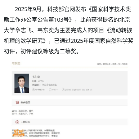
2025年9月，科技部官网发布《国家科学技术奖
励工作办公室公告第103号》，此前获得提名的北京
大学章志飞、韦东奕为主要完成人的项目《流动转捩
机理的数学研究》，已通过2025年度国家自然科学奖
初评，初评建议等级为二等奖。