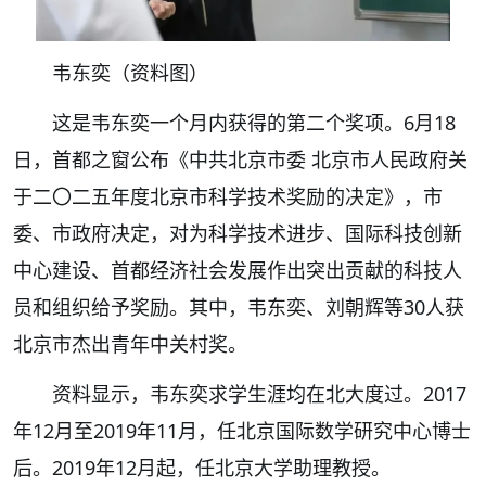
韦东奕（资料图）
这是韦东奕一个月内获得的第二个奖项。6月18
日，首都之窗公布《中共北京市委 北京市人民政府关
于二〇二五年度北京市科学技术奖励的决定》，市
委、市政府决定，对为科学技术进步、国际科技创新
中心建设、首都经济社会发展作出突出贡献的科技人
员和组织给予奖励。其中，韦东奕、刘朝辉等30人获
北京市杰出青年中关村奖。
资料显示，韦东奕求学生涯均在北大度过。2017
年12月至2019年11月，任北京国际数学研究中心博士
后。2019年12月起，任北京大学助理教授。