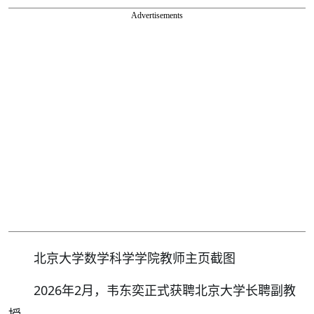
Advertisements
北京大学数学科学学院教师主页截图
2026年2月，韦东奕正式获聘北京大学长聘副教
授。