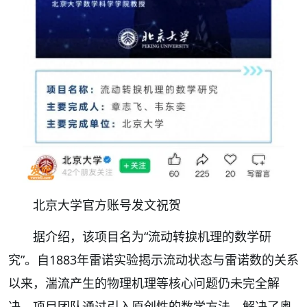
北京大学官方账号发文祝贺
据介绍，该项目名为“流动转捩机理的数学研
究”。自1883年雷诺实验揭示流动状态与雷诺数的关系
以来，湍流产生的物理机理等核心问题仍未完全解
决。项目团队通过引入原创性的数学方法，解决了奥