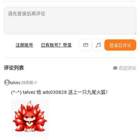
注册账号
已有账号？登录
登录后评论
评论列表
欢迎评论
talvez
·
29天前
·
(^-^) talvez 给 ads030828 送上一只九尾火狐！