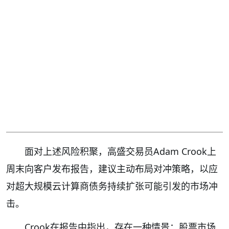
面对上述风险积聚，高盛交易员Adam Crook上
周末向客户发布报告，建议主动布局对冲策略，以应
对超大规模云计算商债务持续扩张可能引发的市场冲
击。
Crook在报告中指出，存在一种情景：股票市场