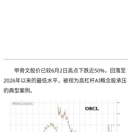
甲骨文股价已较6月2日高点下跌近50%，回落至
2026年以来的最低水平，被视为高杠杆AI概念股承压
的典型案例。