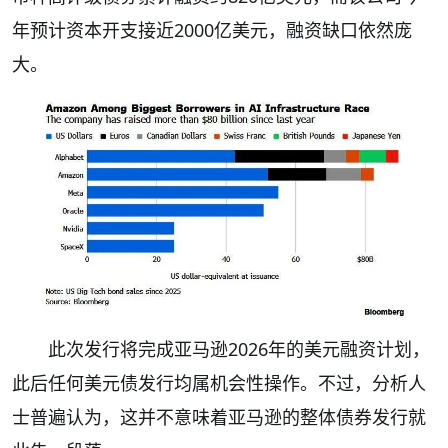
年预计资本开支接近2000亿美元，融资缺口依然庞
大。
此次发行将完成亚马逊2026年的美元融资计划，
此后任何美元债发行均属机会性操作。不过，分析人
士普遍认为，这并不意味着亚马逊的整体债券发行就