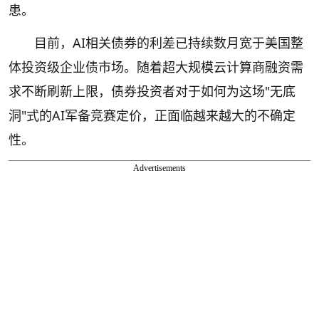
患。
目前，AI相关债券的利差已持续数月宽于美国整
体投资级企业债市场。随着超大规模云计算商融资需
求不断刷新上限，债券投资者对于如何为这场"无底
洞"式的AI军备竞赛定价，正面临越来越大的不确定
性。
Advertisements