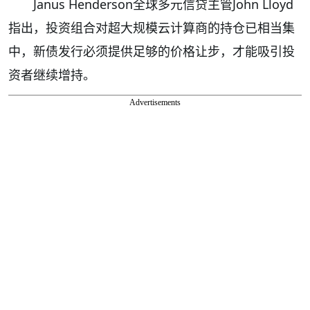
Janus Henderson全球多元信贷主管John Lloyd
指出，投资组合对超大规模云计算商的持仓已相当集
中，新债发行必须提供足够的价格让步，才能吸引投
资者继续增持。
Advertisements