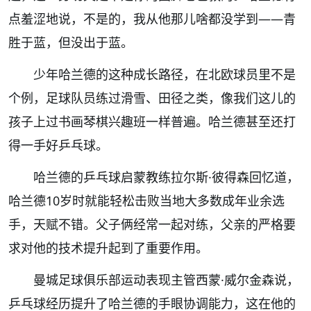
点羞涩地说，不是的，我从他那儿啥都没学到——青
胜于蓝，但没出于蓝。
少年哈兰德的这种成长路径，在北欧球员里不是
个例，足球队员练过滑雪、田径之类，像我们这儿的
孩子上过书画琴棋兴趣班一样普遍。哈兰德甚至还打
得一手好乒乓球。
哈兰德的乒乓球启蒙教练拉尔斯·彼得森回忆道，
哈兰德10岁时就能轻松击败当地大多数成年业余选
手，天赋不错。父子俩经常一起对练，父亲的严格要
求对他的技术提升起到了重要作用。
曼城足球俱乐部运动表现主管西蒙·威尔金森说，
乒乓球经历提升了哈兰德的手眼协调能力，这在他的