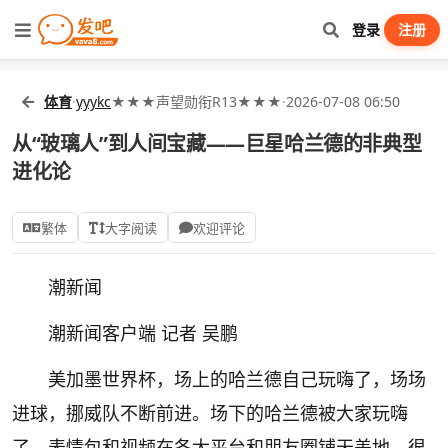
登录
注册
体育
·
yyykc
★★★声望勋衔R13★★★
·
2026-07-08 06:50
从“玻璃人”到人间宝藏——巨星哈兰德的非典型
进化论
繁体
大字阅读
欢迎评论
潮新闻
潮新闻客户端 记者 吴鹏
美加墨世界杯，场上的哈兰德自己玩嗨了，场场
进球，挪威队不断前进。场下的哈兰德被大家玩嗨
了，表情包和视频在各大平台和朋友圈铺天盖地，很