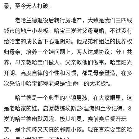
录，至今无人打破。
老哈兰德退役后转行房地产，大致是我们三四线
城市的地产小老板。哈宝三岁时父母离婚，不过没有
给哈宝的成长留下心理阴影。他兄弟和姐姐的抚养权
归母亲，培养三个娃问题上，两人达成协议：分工共
养，母亲教哈宝们做人，父亲教他们做事。哈宝阳光
开朗、高度自律的个性和习惯，都是母亲塑造，在多
次采访中哈宝都称老妈是“生命中的大老板”。
哈兰德是一个典型的小镇男孩，在大家眼里，这
是老哈家的娃。启蒙教练埃斯彭·温海姆至今记得，8
岁的哈兰德幽默风趣、极其机灵，赛前赛后爱开玩
笑，是个纯粹又天真的邻家小孩。现在喜欢耍宝的哈