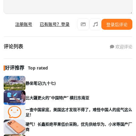
注册账号
已有账号？登录
登录后评论
评论列表
欢迎评论
好评推荐
Top rated
静坐笔记(九十七)
比大疆更火的“中国特产” 横扫东南亚
一查中国家底，美国这才发现不得了，难怪中国人的底气这么
足！
硬气！长鑫拒绝苹果低价采购，优先供给华为、小米等国产厂
商