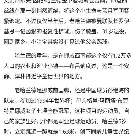
父亲阿尔夫-因格·哈兰德签下曼城转会合同。命运的
丝线在那一刻悄然缠绕，将这个小生命与蓝月军团紧
紧绑定。不过仅仅半年后，老哈兰德被曼联队长罗伊·
基恩一记凶狠的报复性铲球弄伤了膝盖，31岁退役，
回到家乡。小哈宝其实没有见过他父亲踢球。
哈兰德的童年，是在挪威西南部这个仅有1.2万多
人口的农业和渔业小镇——布吕讷度过，这是一个安
静、淳朴得近乎童话世界的地方。
老哈兰德是挪威前国脚，还是中国球员孙继海的
队友，参加过1994年世界杯；母亲格里·玛丽塔·布劳
特是挪威女子七项全能冠军，这种项目的运动员，自
己的家族里好几个都是职业足球运动员。哈兰德5岁
时，立定跳远一蹦就是1.63米，创下同龄儿童世界纪