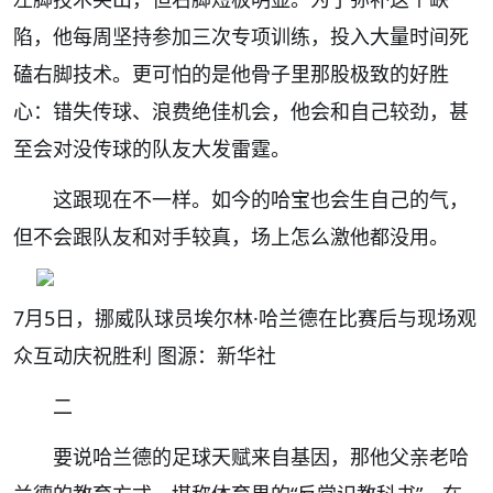
陷，他每周坚持参加三次专项训练，投入大量时间死
磕右脚技术。更可怕的是他骨子里那股极致的好胜
心：错失传球、浪费绝佳机会，他会和自己较劲，甚
至会对没传球的队友大发雷霆。
这跟现在不一样。如今的哈宝也会生自己的气，
但不会跟队友和对手较真，场上怎么激他都没用。
7月5日，挪威队球员埃尔林·哈兰德在比赛后与现场观
众互动庆祝胜利 图源：新华社
二
要说哈兰德的足球天赋来自基因，那他父亲老哈