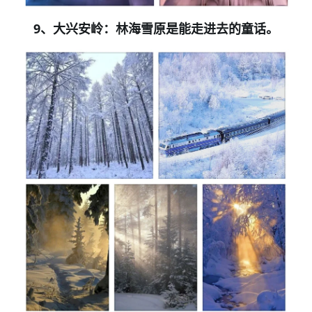
9
、大兴安岭：林海雪原是能走进去的童话。