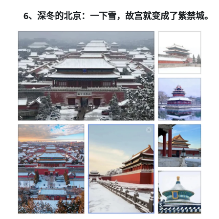
6
、深冬的北京：一下雪，故宫就变成了紫禁城。