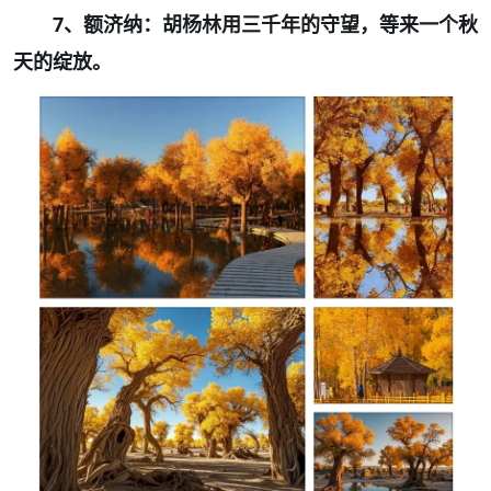
7
、额济纳：胡杨林用三千年的守望，等来一个秋
天的绽放。