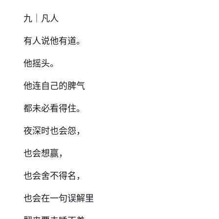
九｜凡人
有人说他有道。
他摇头。
他连自己的脾气
都未必看得住。
夜深时也会怨，
也会想赢，
也会舍不得名，
也会在一句误解里