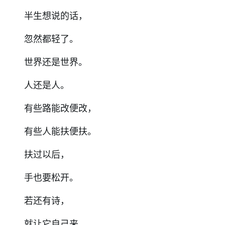
半生想说的话，
忽然都轻了。
世界还是世界。
人还是人。
有些路能改便改，
有些人能扶便扶。
扶过以后，
手也要松开。
若还有诗，
就让它自己来。