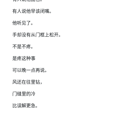
有人说他早该闭嘴。
他听见了。
手却没有从门框上松开。
不是不疼。
是疼这种事
可以晚一点再说。
风还在往里钻，
门缝里的冷
比误解更急。