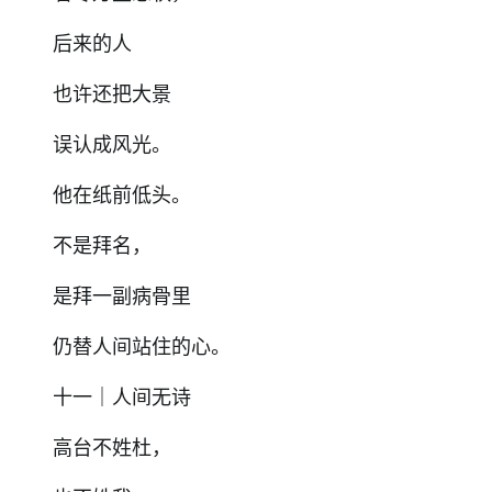
后来的人
也许还把大景
误认成风光。
他在纸前低头。
不是拜名，
是拜一副病骨里
仍替人间站住的心。
十一｜人间无诗
高台不姓杜，