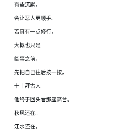
有些沉默，
会让恶人更顺手。
若真有一点修行，
大概也只是
临事之前，
先把自己往后按一按。
十｜拜古人
他终于回头看那座高台。
秋风还在。
江水还在。