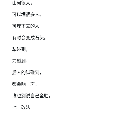
山河很大，
可以埋很多人。
可埋下去的人
有时会变成石头。
犁碰到，
刀碰到，
后人的脚碰到，
都会响一声。
谁也别说自己全胜。
七｜改法