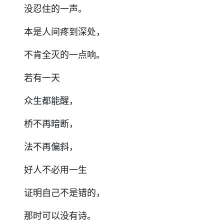
没忍住的一声。
本是人间疼到深处，
不肯全灭的一点响。
若有一天
众生都能醒，
桥不再暗断，
法不再偏斜，
好人不必用一生
证明自己不是错的，
那时可以没有诗。