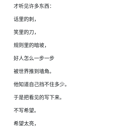
才听见许多东西：
话里的刺，
笑里的刀，
规则里的暗坡，
好人怎么一步一步
被世界推到墙角。
他知道自己挡不住多少。
于是把看见的写下来。
不写希望。
希望太亮，