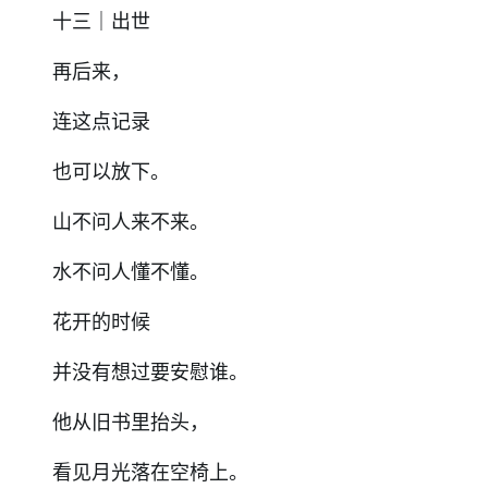
十三｜出世
再后来，
连这点记录
也可以放下。
山不问人来不来。
水不问人懂不懂。
花开的时候
并没有想过要安慰谁。
他从旧书里抬头，
看见月光落在空椅上。