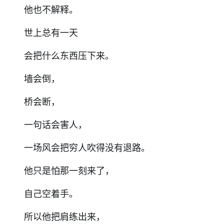
他也不解释。
世上总有一天
会把什么东西压下来。
墙会倒，
桥会断，
一句话会害人，
一场风会把穷人吹得没有退路。
他只是怕那一刻来了，
自己空着手。
所以他把肩练出来，