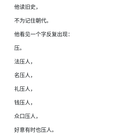
他读旧史，
不为记住朝代。
他看见一个字反复出现：
压。
法压人，
名压人，
礼压人，
钱压人，
众口压人，
好意有时也压人。