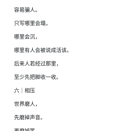
容易骗人。
只写哪里会塌，
哪里会沉，
哪里有人会被说成活该。
后来人若经过那里，
至少先把脚收一收。
六｜相压
世界磨人，
先磨掉声音。
再磨掉笑。