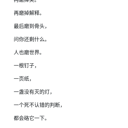
再磨掉解释。
最后磨到骨头，
问你还剩什么。
人也磨世界。
一根钉子，
一页纸，
一盏没有灭的灯，
一个死不认错的判断，
都会硌它一下。