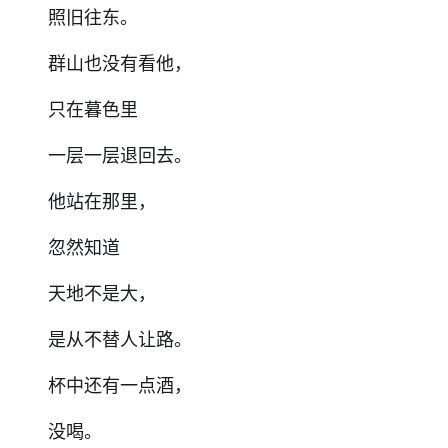
照旧往东。
群山也没有看他，
只在暮色里
一层一层退回去。
他站在那里，
忽然知道
天地不是大，
是从不替人让路。
杯中还有一点酒，
没喝。