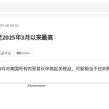
07-08 04:02
2025年3月以来最高
2000+
欢迎评论
4月对美国所有的贸易伙伴挑起关税战，可能相当于白折
Advertisements