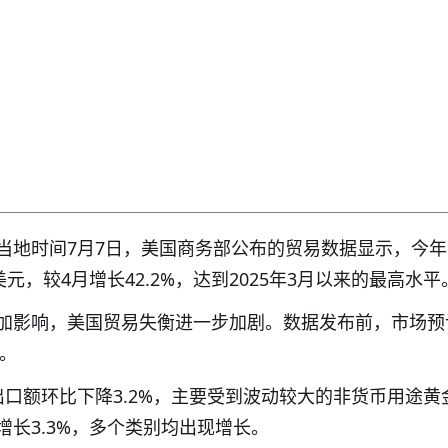
当地时间7月7日，美国商务部公布的贸易数据显示，今年
元，较4月增长42.2%，达到2025年3月以来的最高水平
加影响，美国贸易失衡进一步加剧。数据发布前，市场预
元。
出口额环比下降3.2%，主要受到波动较大的非货币用途黄
长3.3%，多个类别均出现增长。