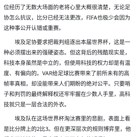
位经历了无数大场面的老将心里大概很清楚，无论足
协怎么抗议，比分已经无法更改，FIFA也极少会因为
这种事公开认错或重赛。
埃及足协要求把裁判组逐出本届世界杯，这是一
种必须摆出来的强硬姿态。但这背后的残酷现实是，
科技本身虽然是中立的，但使用科技的权力却是有温
度、有偏向的。VAR给足球比赛带来了前所未有的高
帧率真相，却没能带来人们期盼的绝对公平。只要哨
子和判罚的最终解释权还牢牢握在少数人手里，高科
技就只是一层合法的外衣。
埃及队在这场世界杯淘汰赛里的悲剧，表面上看
是比分牌上的2比3。但在更深层次的规则博弈里，他