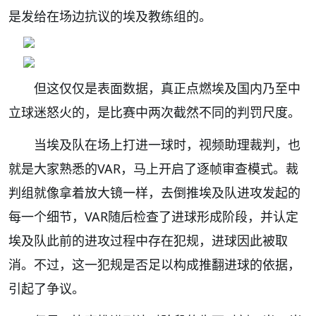
是发给在场边抗议的埃及教练组的。
但这仅仅是表面数据，真正点燃埃及国内乃至中
立球迷怒火的，是比赛中两次截然不同的判罚尺度。
当埃及队在场上打进一球时，视频助理裁判，也
就是大家熟悉的VAR，马上开启了逐帧审查模式。裁
判组就像拿着放大镜一样，去倒推埃及队进攻发起的
每一个细节，VAR随后检查了进球形成阶段，并认定
埃及队此前的进攻过程中存在犯规，进球因此被取
消。不过，这一犯规是否足以构成推翻进球的依据，
引起了争议。