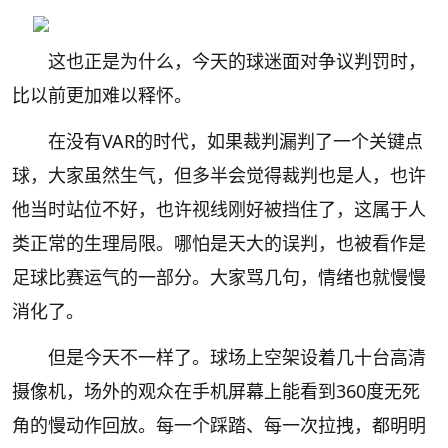
这也正是为什么，今天的球迷面对争议判罚时，
比以前更加难以释怀。
在没有VAR的时代，如果裁判漏判了一个关键点
球，大家虽然生气，但多半会觉得裁判也是人，也许
他当时站位不好，也许视线刚好被挡住了，这属于人
类正常的生理局限。哪怕是天大的误判，也被看作是
足球比赛运气的一部分。大家骂几句，情绪也就慢慢
消化了。
但是今天不一样了。球场上空架设着几十台高清
摄像机，场外的观众在手机屏幕上能看到360度无死
角的慢动作回放。每一个踩踏、每一次拉拽，都明明