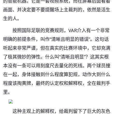
的智能机器。它是一套视频系统，而在屏幕后面看着
画面、并决定要不要提醒场上主裁判的，依然是活生
生的人。
按照国际足联的竞赛规则，VAR介入有一个非常
明确的前提条件，叫作“清晰且明显的错误”。这句话
听起来非常严谨，但在真实的比赛环境中，它却充满
了极其微妙的弹性。什么叫“清晰且明显”？这其实根
本没有一条可以用刻度尺去量化的死线。两个球员撞
在一起，身体接触到什么程度算犯规，动作大到什么
程度该掏黄牌，最终的认定权和解释权，全在裁判手
里。
这种主观上的解释权，给裁判留下了巨大的灰色