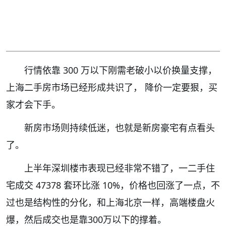
行情依靠 300 万以下刚需老破小以价换量支撑，
上海二手房市场已经形成共识了， 降价一定要狠，买
家才会下手。
新房市场则持续低迷，也就是新房豪宅有点看头
了。
上半年深圳楼市表现已经非常不错了，一二手住
宅成交 47378 套环比涨 10%，价格也回涨了一点，不
过也是结构性的分化，和上海北京一样，高端楼盘火
爆，然后成交也是靠300万以下的撑着。