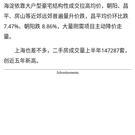
海淀依靠大户型豪宅结构性成交拉高均价，朝阳、昌
平、房山等近郊远郊普遍量升价跌，昌平均价环比跌
7.47%、朝阳跌 8.86%，大量刚需项目主动降价走
量。
上海也差不多，二手房成交量上半年147287套，
创近五年新高。
Advertisements