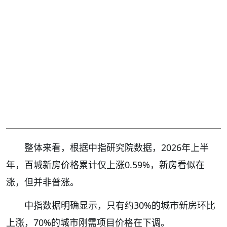
整体来看，根据中指研究院数据，2026年上半
年，百城新房价格累计仅上涨0.59%，新房看似在
涨，但并非普涨。
中指数据明确显示，只有约30%的城市新房环比
上涨，70%的城市刚需项目价格在下调。