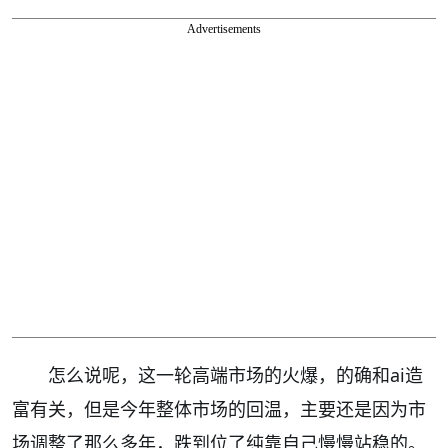
Advertisements
怎么说呢，这一轮高端市场的火爆，的确和ai造
富有关，但是今年整体市场的回温，主要还是因为市
场调整了那么多年，跌到位了纯靠自己慢慢站稳的。