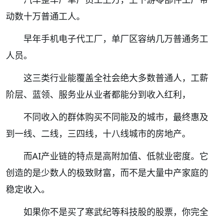
动数十万普通工人。
早年手机电子代工厂，单厂区容纳几万普通务工
人员。
这三类行业能覆盖全社会绝大多数普通人，工薪
阶层、蓝领、服务业从业者都能分到收入红利，
不同收入的群体购买不同能及的城市，最终惠及
到一线、二线，三四线，十八线城市的房地产。
而AI产业链的特点是高附加值、低就业密度。它
创造的是少数人的极致财富，而不是大量中产家庭的
稳定收入。
如果你不是买了寒武纪等科技股的股票，你完全