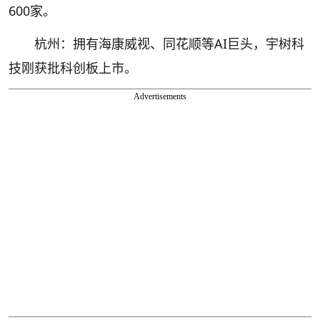
600家。
杭州：拥有海康威视、同花顺等AI巨头，宇树科
技刚获批科创板上市。
Advertisements