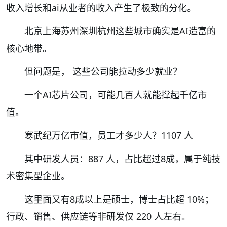
收入增长和ai从业者的收入产生了极致的分化。
北京上海苏州深圳杭州这些城市确实是AI造富的
核心地带。
但问题是， 这些公司能拉动多少就业？
一个AI芯片公司，可能几百人就能撑起千亿市
值。
寒武纪万亿市值，员工才多少人？1107 人
其中研发人员：887 人，占比超过8成，属于纯技
术密集型企业。
这里面又有8成以上是硕士，博士占比超 10%；
行政、销售、供应链等非研发仅 220 人左右。