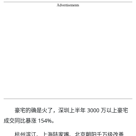
Advertisements
豪宅的确是火了，深圳上半年 3000 万以上豪宅
成交同比暴涨 154%。
杭州滨江、上海陆家嘴、北京朝阳千万级改善