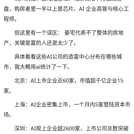
盘，购房者里一半以上是芯片、AI 企业高管与核心工
程师。
但这里有一个误区： 豪宅代表不了整体的房地
产，关键是富的人还是太少了。
具体看看这些AI公司的造富中心分布在哪些城
市，我大概用ai统计了一下。
北京：AI上市企业近60家，市值超千亿企业15
家。
上海：AI企业密集上市，一个月内5家登陆资本市
场。
深圳：AI规上企业超2600家，上市公司总数突破