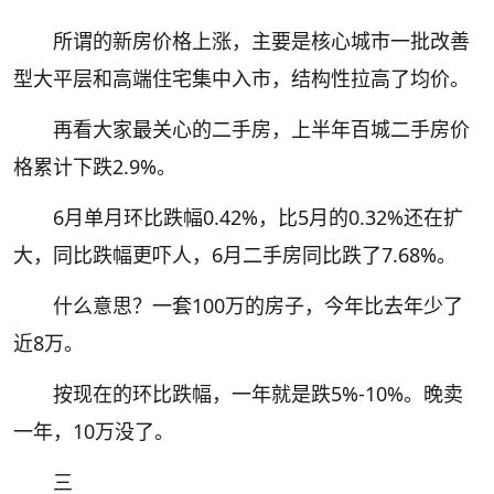
所谓的新房价格上涨，主要是核心城市一批改善
型大平层和高端住宅集中入市，结构性拉高了均价。
再看大家最关心的二手房，上半年百城二手房价
格累计下跌2.9%。
6月单月环比跌幅0.42%，比5月的0.32%还在扩
大，同比跌幅更吓人，6月二手房同比跌了7.68%。
什么意思？一套100万的房子，今年比去年少了
近8万。
按现在的环比跌幅，一年就是跌5%-10%。晚卖
一年，10万没了。
三