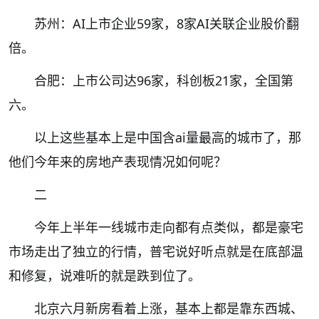
苏州：AI上市企业59家，8家AI关联企业股价翻
倍。
合肥：上市公司达96家，科创板21家，全国第
六。
以上这些基本上是中国含ai量最高的城市了，那
他们今年来的房地产表现情况如何呢？
二
今年上半年一线城市走向都有点类似，都是豪宅
市场走出了独立的行情，普宅说好听点就是在底部温
和修复，说难听的就是跌到位了。
北京六月新房看着上涨，基本上都是靠东西城、