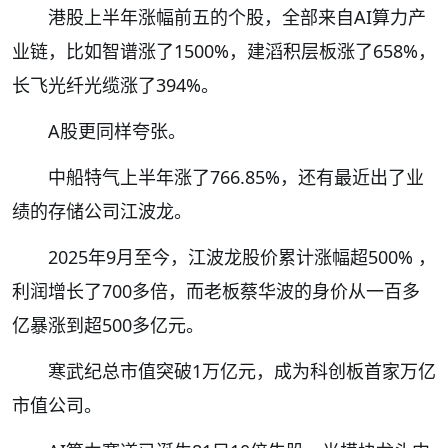
港股上半年涨幅前五的个股，全部来自AI算力产
业链，比如智谱涨了1500%，建滔积层板涨了658%，
长飞光纤光缆涨了394%。
A股更同样夸张。
中船特气上半年涨了766.85%，还有最近出了业
绩的存储公司江波龙。
2025年9月至今，江波龙股价累计涨幅超500% ，
利润增长了700多倍，而老板蔡华波的身价从一百多
亿暴涨到超500多亿元。
寒武纪总市值突破1万亿元，成为科创板首家万亿
市值公司。