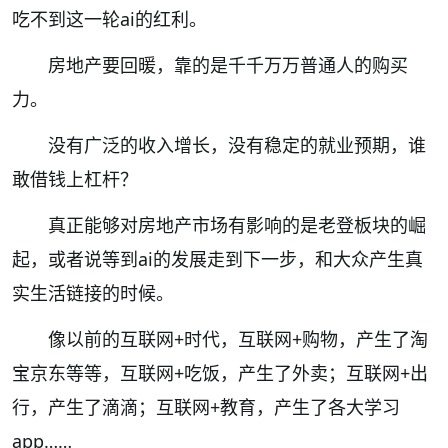
吃不到这一轮ai的红利。
房地产要回暖，靠的是千千万万普通人的购买
力。
没有广泛的收入增长，没有稳定的就业预期，谁
敢借钱上杠杆？
真正能够对房地产市场有影响的是老登板块的崛
起，或者说等到ai的发展走到下一步，和大众产生真
实生活链接的时候。
像以前的互联网+时代，互联网+购物，产生了淘
宝京东等等，互联网+吃饭，产生了外卖；互联网+出
行，产生了滴滴；互联网+教育，产生了各大学习
app……