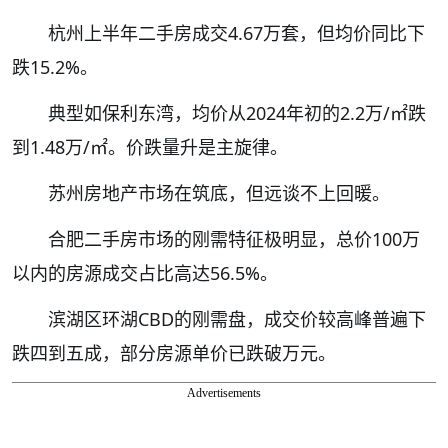
杭州上半年二手房成交4.67万套，但均价同比下
跌15.2%。
典型如保利东湾，均价从2024年初的2.2万/㎡跌
到1.48万/㎡。价跌量升是主旋律。
苏州房地产市场在筑底，但远谈不上回暖。
合肥二手房市场的刚需特征极明显，总价100万
以内的房源成交占比高达56.5%。
滨湖区环湖CBD的刚需盘，成交价较高峰普遍下
跌四到五成，部分房源单价已跌破万元。
Advertisements