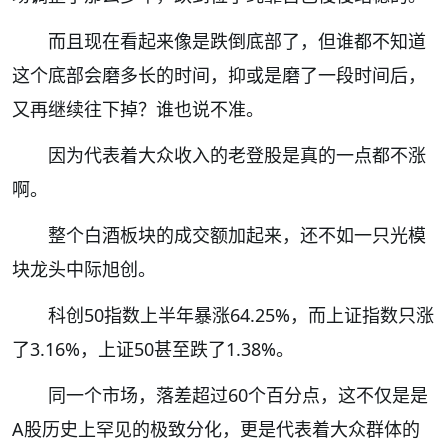
而且现在看起来像是跌倒底部了，但谁都不知道
这个底部会磨多长的时间，抑或是磨了一段时间后，
又再继续往下掉？谁也说不准。
因为代表着大众收入的老登股是真的一点都不涨
啊。
整个白酒板块的成交额加起来，还不如一只光模
块龙头中际旭创。
科创50指数上半年暴涨64.25%，而上证指数只涨
了3.16%，上证50甚至跌了1.38%。
同一个市场，落差超过60个百分点，这不仅是是
A股历史上罕见的极致分化，更是代表着大众群体的