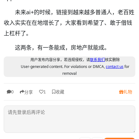
未来ai+的时候，链接到越来越多普通人，老百姓
收入实实在在地增长了，大家看到希望了、敢于借钱
上杠杆了。
这两条，有一条能成，房地产就能成。
用户发布内容分享，若违规侵权，请
联系我们
核实删除
User-generated content. For violations or DMCA,
contact us
for
removal
收藏
礼物
0
1
分享