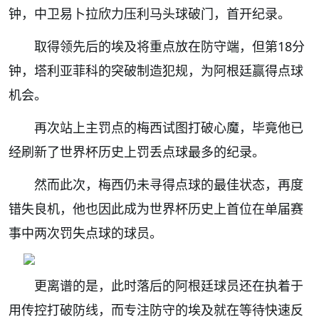
钟，中卫易卜拉欣力压利马头球破门，首开纪录。
取得领先后的埃及将重点放在防守端，但第18分
钟，塔利亚菲科的突破制造犯规，为阿根廷赢得点球
机会。
再次站上主罚点的梅西试图打破心魔，毕竟他已
经刷新了世界杯历史上罚丢点球最多的纪录。
然而此次，梅西仍未寻得点球的最佳状态，再度
错失良机，
他也因此成为世界杯历史上首位在单届赛
事中两次罚失点球的球员。
更离谱的是，此时落后的阿根廷球员还在执着于
用传控打破防线，而专注防守的埃及就在等待快速反