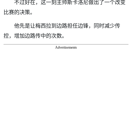
不过好在，这一刻主帅斯卡洛尼做出了一个改变
比赛的决策。
他先是让梅西拉到边路担任边锋，同时减少传
控，增加边路传中的次数。
Advertisements