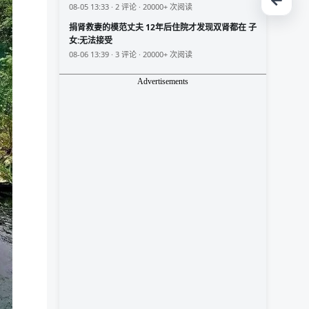
08-05 13:33 · 2 评论 · 20000+ 次阅读
捐肾救妻的模范丈夫 12年后住院才发现双肾都在 子
女:无法接受
08-06 13:39 · 3 评论 · 20000+ 次阅读
Advertisements