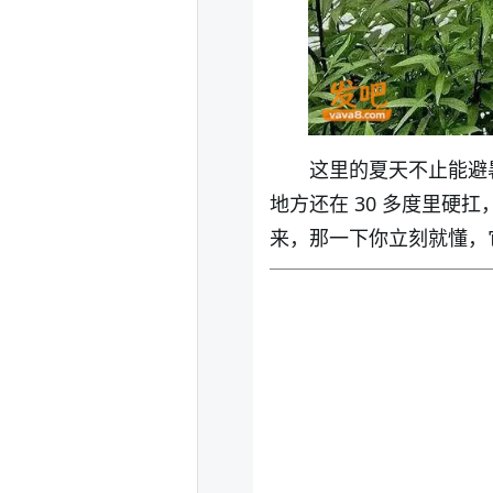
这里的夏天不止能避
地方还在 30 多度里
来，那一下你立刻就懂，它