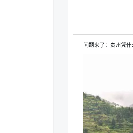
问题来了：贵州凭什